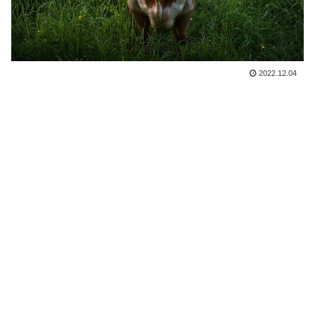
2022.12.04