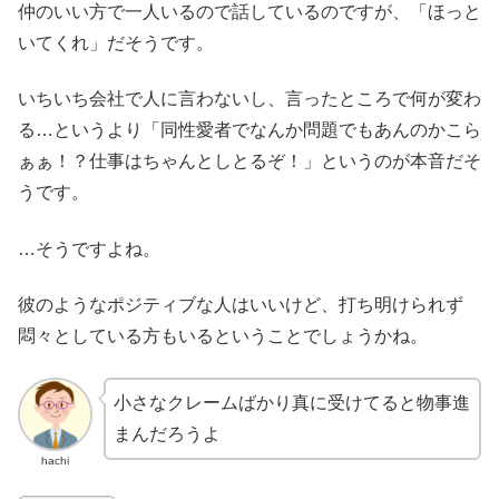
仲のいい方で一人いるので話しているのですが、「ほっと
いてくれ」だそうです。
いちいち会社で人に言わないし、言ったところで何が変わ
る…というより「同性愛者でなんか問題でもあんのかこら
ぁぁ！？仕事はちゃんとしとるぞ！」というのが本音だそ
うです。
…そうですよね。
彼のようなポジティブな人はいいけど、打ち明けられず
悶々としている方もいるということでしょうかね。
小さなクレームばかり真に受けてると物事進
まんだろうよ
hachi