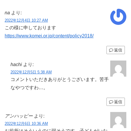
na
より:
2022年12月4日 10:27 AM
この様に申しております
https://www.komei.or.jp/content/policy2018/
返信
hachi
より:
2022年12月5日 5:38 AM
コメントいただきありがとうございます。苦手
なやつですわ…。
返信
アンハッピー
より:
2022年12月6日 10:36 AM
お役所はそういうのに弱そうです。子どもがいな