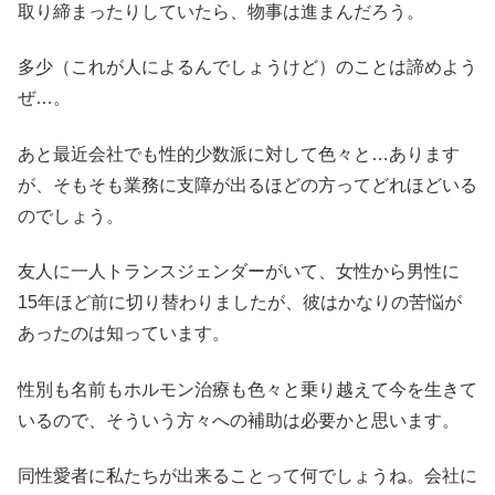
取り締まったりしていたら、物事は進まんだろう。
多少（これが人によるんでしょうけど）のことは諦めよう
ぜ…。
あと最近会社でも性的少数派に対して色々と…あります
が、そもそも業務に支障が出るほどの方ってどれほどいる
のでしょう。
友人に一人トランスジェンダーがいて、女性から男性に
15年ほど前に切り替わりましたが、彼はかなりの苦悩が
あったのは知っています。
性別も名前もホルモン治療も色々と乗り越えて今を生きて
いるので、そういう方々への補助は必要かと思います。
同性愛者に私たちが出来ることって何でしょうね。会社に