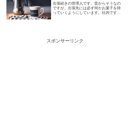
出張続きの管理人です。昔からそうなの
ですが、出張先には必ず何かお菓子を持
っていくようにしています。社内ですが
管理職の最大の得意先は社員だと思って
いますからね…。これで懐柔しようなん
て甘いことは思っておりませんが、渡し
て損するものでもないなと...
スポンサーリンク