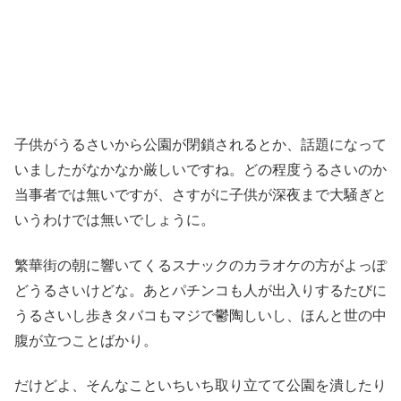
子供がうるさいから公園が閉鎖されるとか、話題になって
いましたがなかなか厳しいですね。どの程度うるさいのか
当事者では無いですが、さすがに子供が深夜まで大騒ぎと
いうわけでは無いでしょうに。
繁華街の朝に響いてくるスナックのカラオケの方がよっぽ
どうるさいけどな。あとパチンコも人が出入りするたびに
うるさいし歩きタバコもマジで鬱陶しいし、ほんと世の中
腹が立つことばかり。
だけどよ、そんなこといちいち取り立てて公園を潰したり