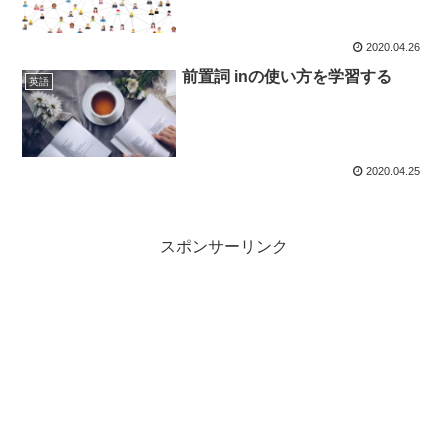
2020.04.26
前置詞 inの使い方を学習する
英語
2020.04.25
スポンサーリンク