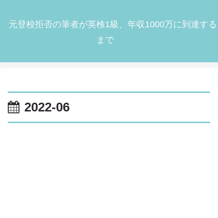
元登校拒否の筆者が英検1級、年収1000万に到達する
まで
2022-06