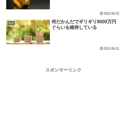
2022.06.22
何だかんだでギリギリ9000万円
投資
ぐらいを維持している
2022.06.21
スポンサーリンク