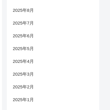
2025年8月
2025年7月
2025年6月
2025年5月
2025年4月
2025年3月
2025年2月
2025年1月