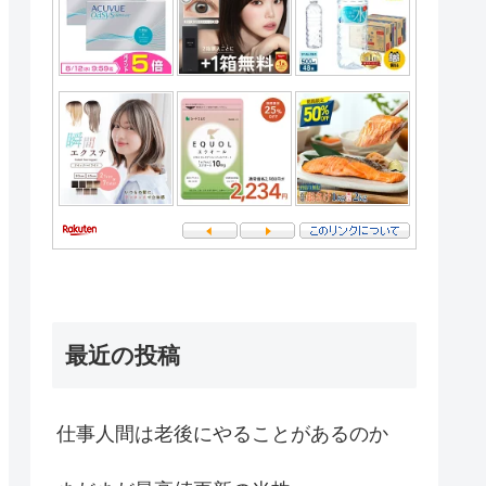
最近の投稿
仕事人間は老後にやることがあるのか