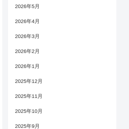
2026年5月
2026年4月
2026年3月
2026年2月
2026年1月
2025年12月
2025年11月
2025年10月
2025年9月