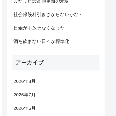
まだまだ最高値更新の米株
社会保険料引きさがらないかな～
日傘が手放せなくなった
酒を飲まない日々が標準化
アーカイブ
2026年8月
2026年7月
2026年6月