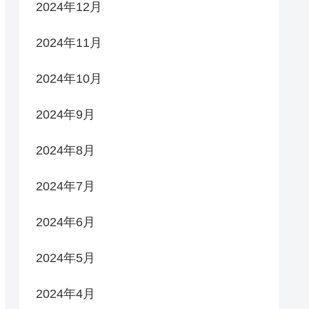
2024年12月
2024年11月
2024年10月
2024年9月
2024年8月
2024年7月
2024年6月
2024年5月
2024年4月