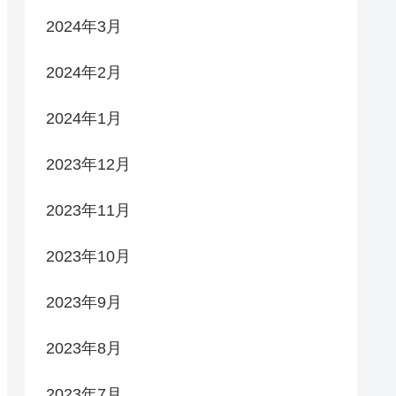
2024年3月
2024年2月
2024年1月
2023年12月
2023年11月
2023年10月
2023年9月
2023年8月
2023年7月