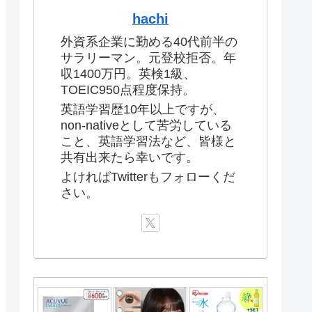
hachi
外資系企業に勤める40代前半の
サラリーマン。元登校拒否。年
収1400万円。英検1級、
TOEIC950点程度保持。
英語学習歴10年以上ですが、
non-nativeとして苦労している
こと、英語学習法など、皆様と
共有出来たら幸いです。
よければTwitterもフォローくだ
さい。