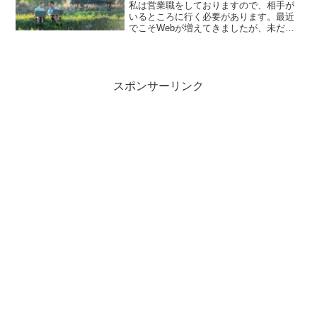
私は営業職をしておりますので、相手が
いるところに行く必要があります。最近
でこそWebが増えてきましたが、未だに
それは一時的な対応という感覚があっ
て、会社としては各営業所の近くに住む
ことが前提になっていますね。hachiだか
ら転勤というシステ...
スポンサーリンク