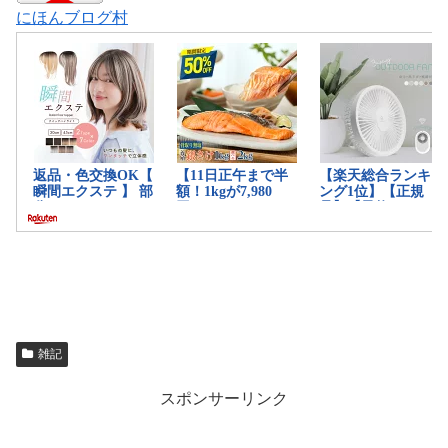
にほんブログ村
雑記
スポンサーリンク