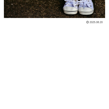
2025.08.20