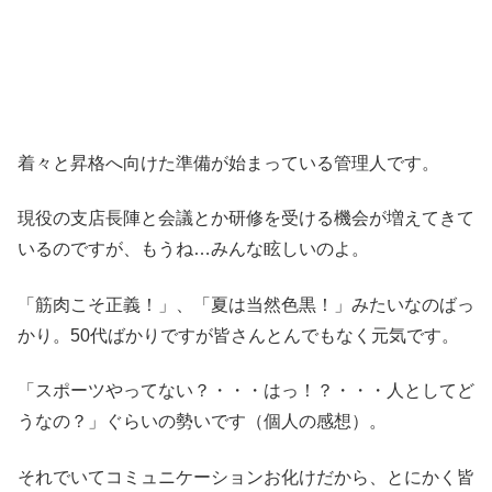
着々と昇格へ向けた準備が始まっている管理人です。
現役の支店長陣と会議とか研修を受ける機会が増えてきて
いるのですが、もうね…みんな眩しいのよ。
「筋肉こそ正義！」、「夏は当然色黒！」みたいなのばっ
かり。50代ばかりですが皆さんとんでもなく元気です。
「スポーツやってない？・・・はっ！？・・・人としてど
うなの？」ぐらいの勢いです（個人の感想）。
それでいてコミュニケーションお化けだから、とにかく皆