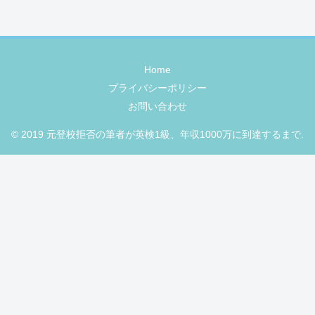
Home
プライバシーポリシー
お問い合わせ
© 2019 元登校拒否の筆者が英検1級、年収1000万に到達するまで.