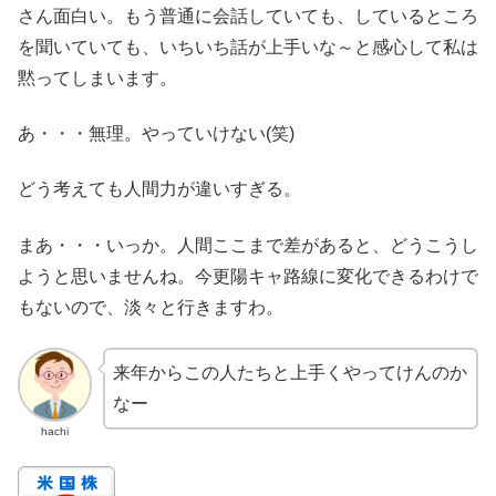
さん面白い。もう普通に会話していても、しているところ
を聞いていても、いちいち話が上手いな～と感心して私は
黙ってしまいます。
あ・・・無理。やっていけない(笑)
どう考えても人間力が違いすぎる。
まあ・・・いっか。人間ここまで差があると、どうこうし
ようと思いませんね。今更陽キャ路線に変化できるわけで
もないので、淡々と行きますわ。
来年からこの人たちと上手くやってけんのか
なー
hachi