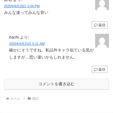
2025年8月20日 3:04 PM
みんな違ってみんな良い
返信
hachi
より:
2025年8月21日 5:21 AM
確かにそうですね。私以外キャラ似ている気が
しますが…思い違いかもしれません。
返信
コメントを書き込む
ホーム
雑記