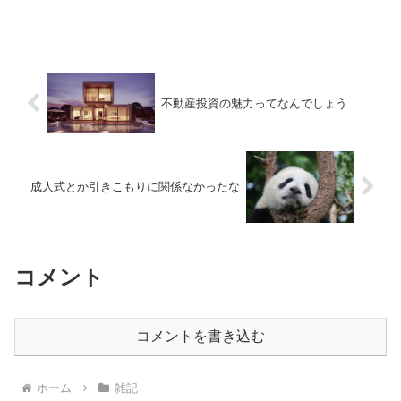
不動産投資の魅力ってなんでしょう
成人式とか引きこもりに関係なかったな
コメント
コメントを書き込む
ホーム
雑記