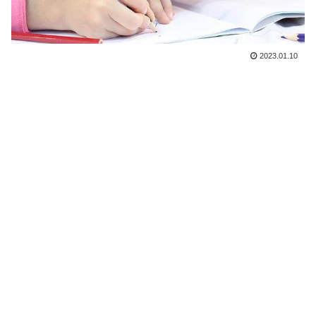
2023.01.10