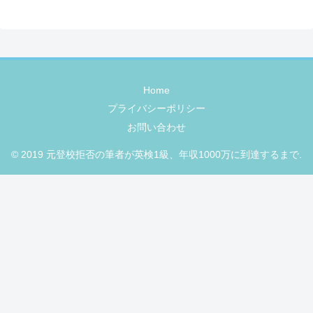
Home
プライバシーポリシー
お問い合わせ
© 2019 元登校拒否の筆者が英検1級、年収1000万に到達するまで.