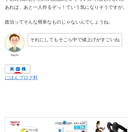
あれば、あと一人作るぞっ！ていう気になりそうですが。
政治ってそんな簡単なものじゃないんでしょうね。
それにしてもそこら中で値上げがすごいね
hachi
にほんブログ村