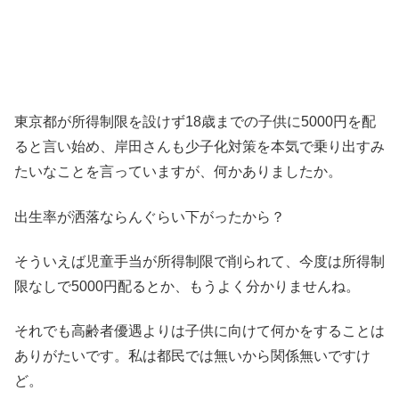
東京都が所得制限を設けず18歳までの子供に5000円を配
ると言い始め、岸田さんも少子化対策を本気で乗り出すみ
たいなことを言っていますが、何かありましたか。
出生率が洒落ならんぐらい下がったから？
そういえば児童手当が所得制限で削られて、今度は所得制
限なしで5000円配るとか、もうよく分かりませんね。
それでも高齢者優遇よりは子供に向けて何かをすることは
ありがたいです。私は都民では無いから関係無いですけ
ど。