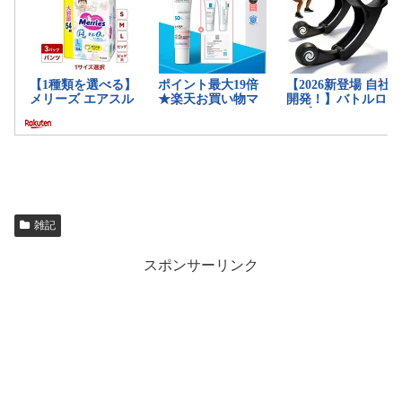
雑記
スポンサーリンク