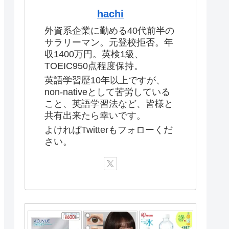
hachi
外資系企業に勤める40代前半の
サラリーマン。元登校拒否。年
収1400万円。英検1級、
TOEIC950点程度保持。
英語学習歴10年以上ですが、
non-nativeとして苦労している
こと、英語学習法など、皆様と
共有出来たら幸いです。
よければTwitterもフォローくだ
さい。