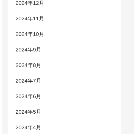
2024年12月
2024年11月
2024年10月
2024年9月
2024年8月
2024年7月
2024年6月
2024年5月
2024年4月