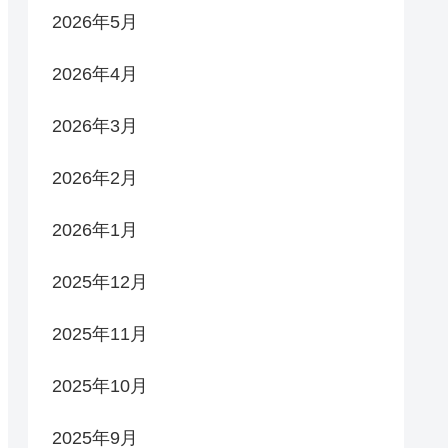
2026年5月
2026年4月
2026年3月
2026年2月
2026年1月
2025年12月
2025年11月
2025年10月
2025年9月