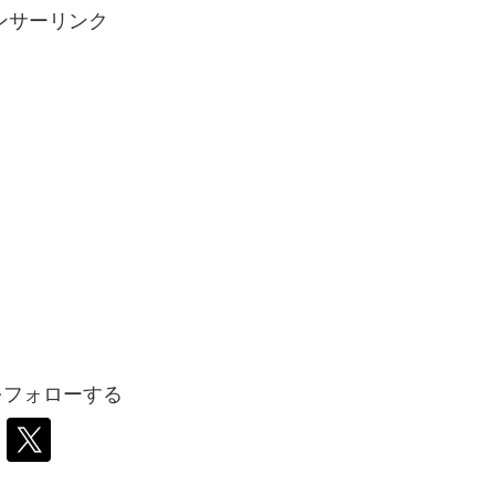
ンサーリンク
iをフォローする