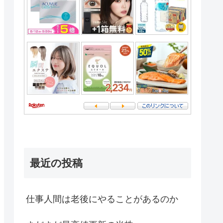
最近の投稿
仕事人間は老後にやることがあるのか