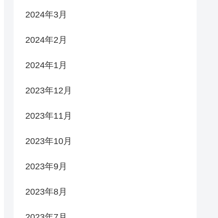
2024年3月
2024年2月
2024年1月
2023年12月
2023年11月
2023年10月
2023年9月
2023年8月
2023年7月