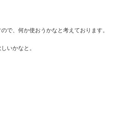
すので、何か使おうかなと考えております。
欲しいかなと。