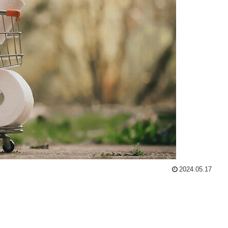
2024.05.17