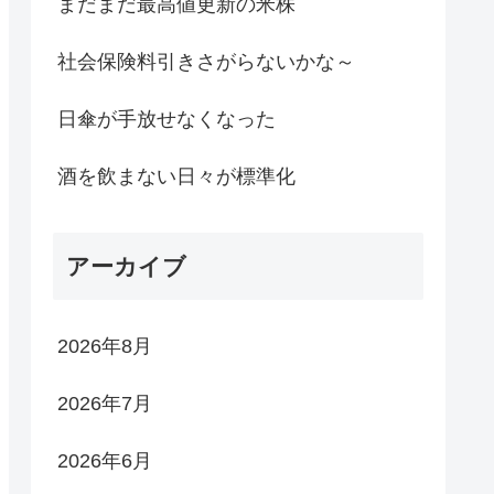
まだまだ最高値更新の米株
社会保険料引きさがらないかな～
日傘が手放せなくなった
酒を飲まない日々が標準化
アーカイブ
2026年8月
2026年7月
2026年6月