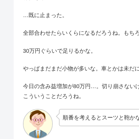
…既に止まった。
全部合わせたらいくらになるだろうね。もち
30万円ぐらいで足りるかな。
やっぱまだまだ小物が多いな。車とかは未だ
今日の含み益増加が80万円…。切り崩さない
こういうことだろうね。
順番を考えるとスーツと鞄か