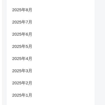
2025年8月
2025年7月
2025年6月
2025年5月
2025年4月
2025年3月
2025年2月
2025年1月