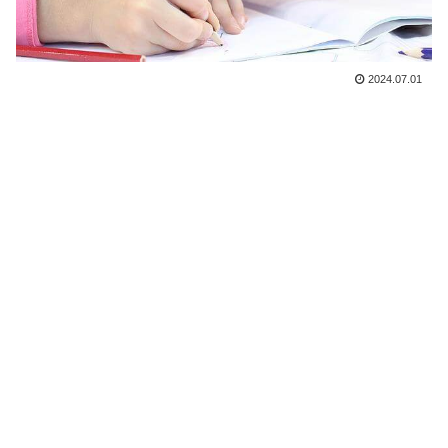
2024.07.01