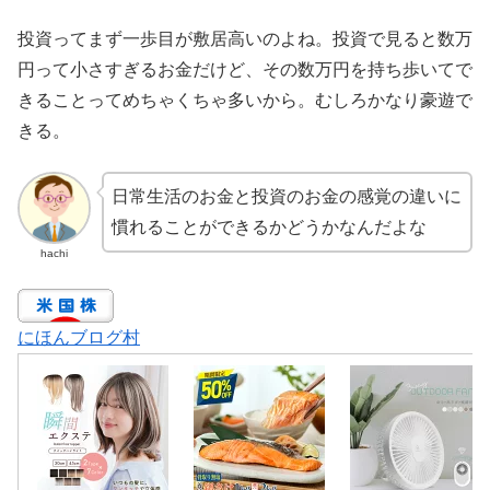
投資ってまず一歩目が敷居高いのよね。投資で見ると数万
円って小さすぎるお金だけど、その数万円を持ち歩いてで
きることってめちゃくちゃ多いから。むしろかなり豪遊で
きる。
日常生活のお金と投資のお金の感覚の違いに
慣れることができるかどうかなんだよな
hachi
にほんブログ村