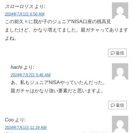
スローロリス
より:
2024年7月1日 6:56 AM
この前久々に我が子のジュニアNISA口座の残高見
ましたけど、かなり増えてました。親ガチャってあります
よね。
返信
hachi
より:
2024年7月2日 5:46 AM
あ、私もジュニアNISAやっていたんだった。
親ガチャはかなり強い要素だと思いますよ。
返信
Coo
より:
2024年7月1日 11:19 AM