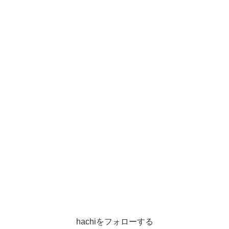
hachiをフォローする