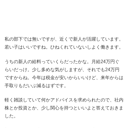
私の部下では無いですが、近くで新人が活躍しています。
若い子はいいですね。ひねくれていないしよく働きます。
うちの新人の給料っていくらだったかな。月給24万円ぐ
らいだっけ。少し多めな気がしますが、それでも24万円
ですからね。今年は税金が安いからいいけど、来年からは
手取りもだいぶ減るはずです。
軽く雑談していて何かアドバイスを求められたので、社内
株とか投資とか、少し関心を持つといいよと答えておきま
した。