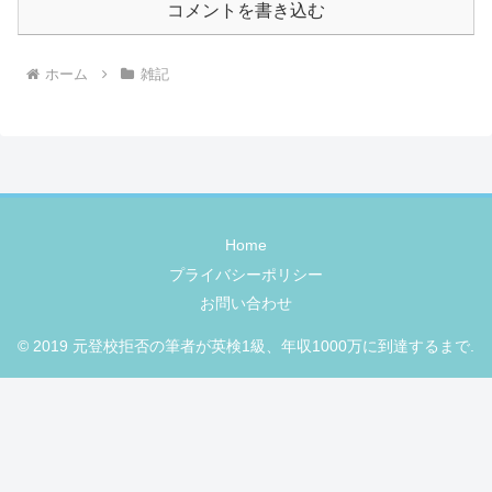
コメントを書き込む
ホーム
雑記
Home
プライバシーポリシー
お問い合わせ
© 2019 元登校拒否の筆者が英検1級、年収1000万に到達するまで.