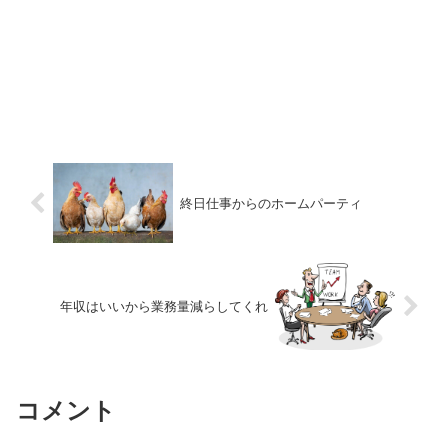
終日仕事からのホームパーティ
年収はいいから業務量減らしてくれ
コメント