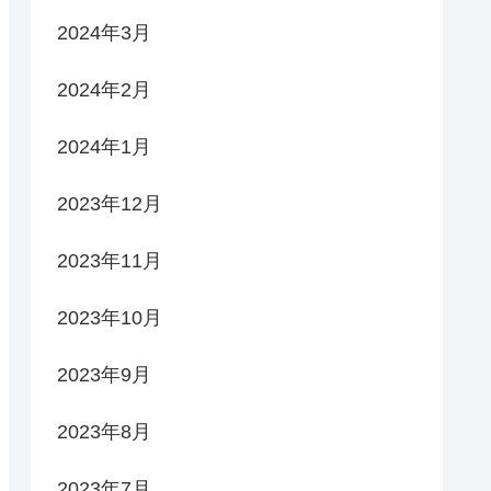
2024年3月
2024年2月
2024年1月
2023年12月
2023年11月
2023年10月
2023年9月
2023年8月
2023年7月