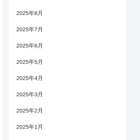
2025年8月
2025年7月
2025年6月
2025年5月
2025年4月
2025年3月
2025年2月
2025年1月