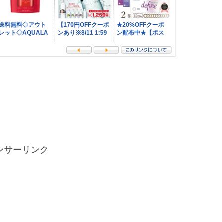
ンサーリンク