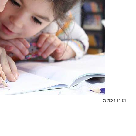
2024.11.01