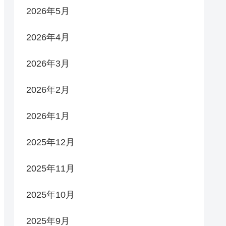
2026年5月
2026年4月
2026年3月
2026年2月
2026年1月
2025年12月
2025年11月
2025年10月
2025年9月