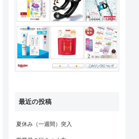
最近の投稿
夏休み（一週間）突入