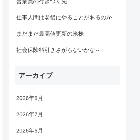
営業員の行きつく先
仕事人間は老後にやることがあるのか
まだまだ最高値更新の米株
社会保険料引きさがらないかな～
アーカイブ
2026年8月
2026年7月
2026年6月