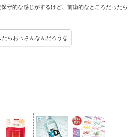
だ保守的な感じがするけど、前衛的なところだったら
したらおっさんなんだろうな