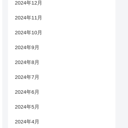
2024年12月
2024年11月
2024年10月
2024年9月
2024年8月
2024年7月
2024年6月
2024年5月
2024年4月