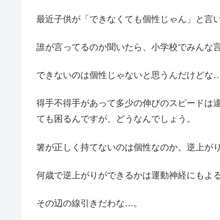
最近子供が「できなくても個性じゃん」と言
誰が言ってるのか聞いたら、小学校でみんな
できないのは個性じゃないと思うんだけどな
得手不得手があって多少の伸びのスピードは
ても困るんですが、どうなんでしょう。
箸が正しく持てないのは個性なのか。逆上が
何歳で逆上がりができるかは運動神経にもよ
その辺の線引きだわな…。