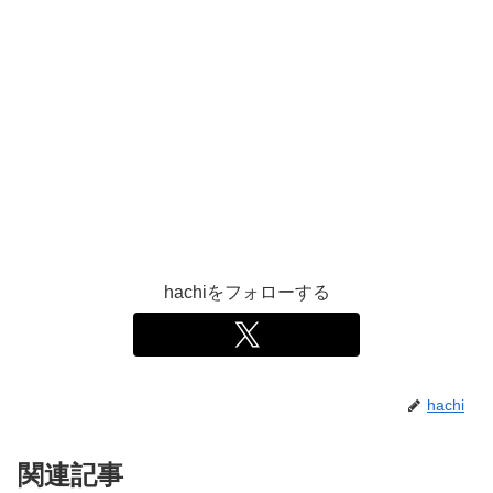
hachiをフォローする
hachi
関連記事