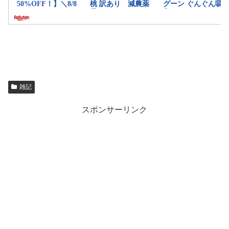
雑記
スポンサーリンク