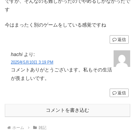
ですが、そんなのも難しかったのでやめるしかなかったで
す
今はまったく別のゲームをしている感覚ですね
返信
hachi
より:
2025年5月10日 3:19 PM
コメントありがとうございます。私もその生活
が羨ましいです。
返信
コメントを書き込む
ホーム
雑記