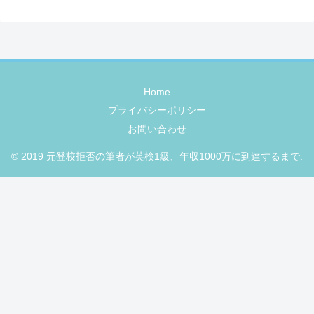
Home
プライバシーポリシー
お問い合わせ
© 2019 元登校拒否の筆者が英検1級、年収1000万に到達するまで.