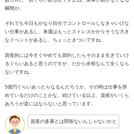
瞬間が。
それでも今日もかなり自分でコントロールしなきゃいけな
い仕事があるし、来週はもっとストレスかかりそうな大き
なイベントがあるし、ちょっときついですね。
資産的には今すぐやめても節約したらそのまま生きていけ
るぐらいあると思うのですが、だから余裕なんて全くなら
ないですね。
5億円ぐらいあったらなるんだろうか。その時は仕事を辞
めているだけのことかな。続けている以上、資産がいくら
あろうが楽にはならないと思っています。
資産の多寡とは関係ないんじゃないかと