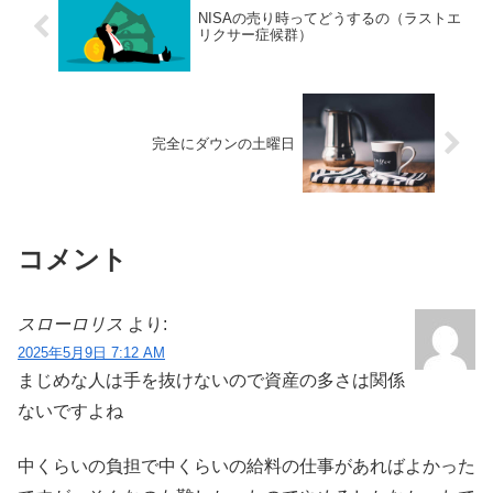
NISAの売り時ってどうするの（ラストエ
リクサー症候群）
完全にダウンの土曜日
コメント
スローロリス
より:
2025年5月9日 7:12 AM
まじめな人は手を抜けないので資産の多さは関係
ないですよね
中くらいの負担で中くらいの給料の仕事があればよかった