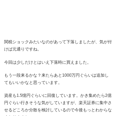
関税ショックみたいなのがあって下落しましたが、気が付
けば元通りですね。
今回は少しだけとはいえ下落時に買えました。
もう一段来るかな？来たらあと1000万円ぐらいは追加し
てもいいかなと思っています。
資産も1.5憶円ぐらいに回復しています。かき集めたら2億
円ぐらい行きそうな気がしていますが、楽天証券に集中さ
せるどころか分散を検討しているので今後もっとわからな