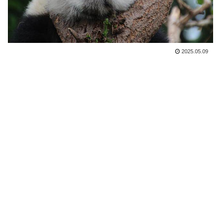
2025.05.09