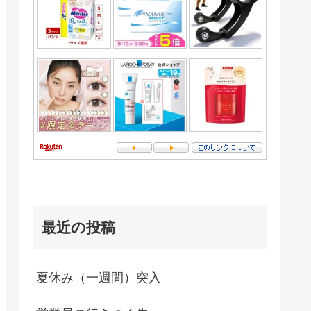
最近の投稿
夏休み（一週間）突入