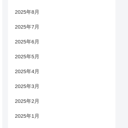
2025年8月
2025年7月
2025年6月
2025年5月
2025年4月
2025年3月
2025年2月
2025年1月