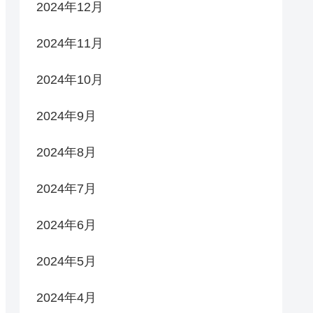
2024年12月
2024年11月
2024年10月
2024年9月
2024年8月
2024年7月
2024年6月
2024年5月
2024年4月