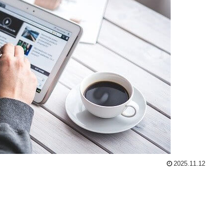
2025.11.12