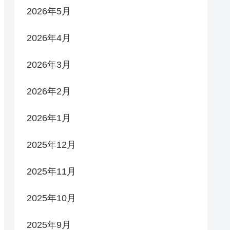
2026年5月
2026年4月
2026年3月
2026年2月
2026年1月
2025年12月
2025年11月
2025年10月
2025年9月