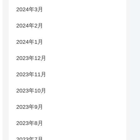
2024年3月
2024年2月
2024年1月
2023年12月
2023年11月
2023年10月
2023年9月
2023年8月
2023年7月