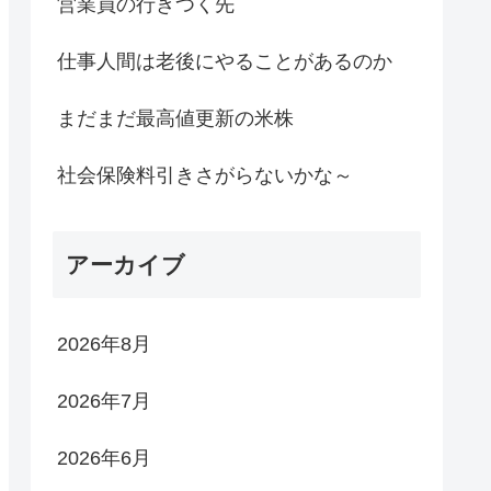
営業員の行きつく先
仕事人間は老後にやることがあるのか
まだまだ最高値更新の米株
社会保険料引きさがらないかな～
アーカイブ
2026年8月
2026年7月
2026年6月