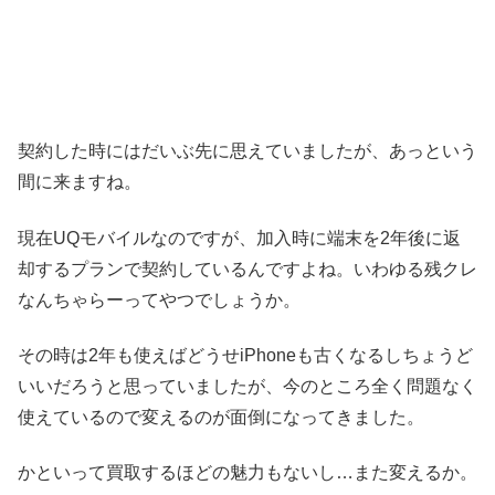
契約した時にはだいぶ先に思えていましたが、あっという
間に来ますね。
現在UQモバイルなのですが、加入時に端末を2年後に返
却するプランで契約しているんですよね。いわゆる残クレ
なんちゃらーってやつでしょうか。
その時は2年も使えばどうせiPhoneも古くなるしちょうど
いいだろうと思っていましたが、今のところ全く問題なく
使えているので変えるのが面倒になってきました。
かといって買取するほどの魅力もないし…また変えるか。