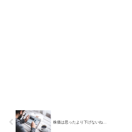
株価は思ったより下げないね…