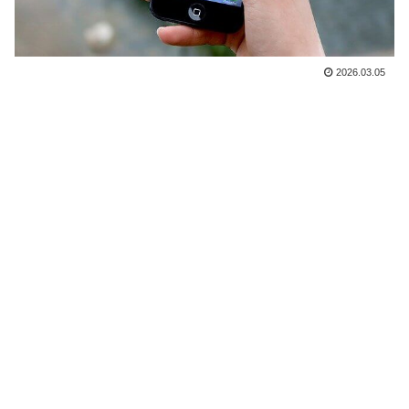
2026.03.05