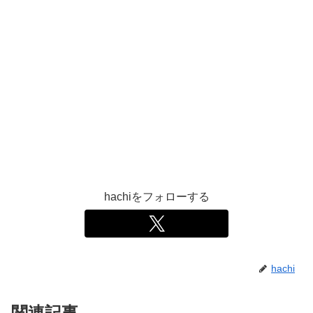
hachiをフォローする
hachi
関連記事