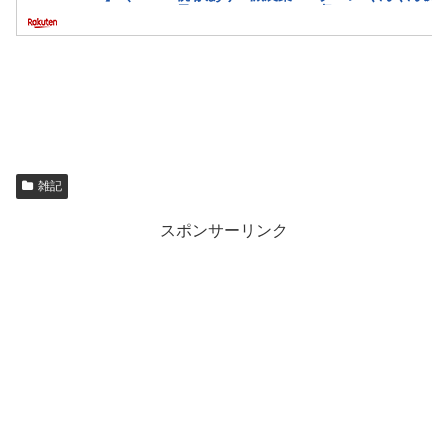
雑記
スポンサーリンク