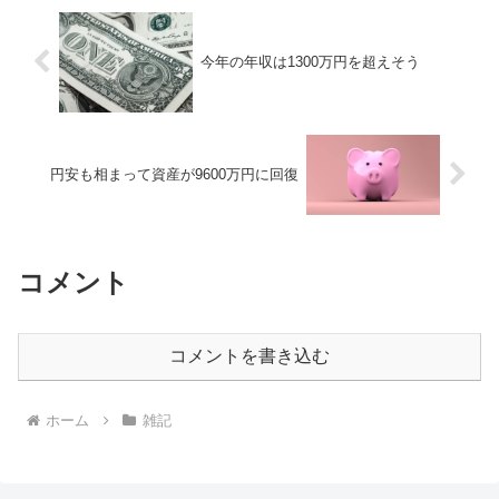
今年の年収は1300万円を超えそう
円安も相まって資産が9600万円に回復
コメント
コメントを書き込む
ホーム
雑記