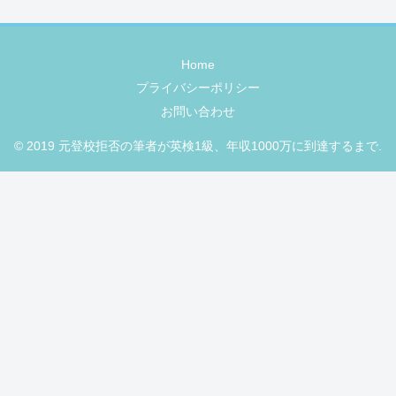
Home
プライバシーポリシー
お問い合わせ
© 2019 元登校拒否の筆者が英検1級、年収1000万に到達するまで.