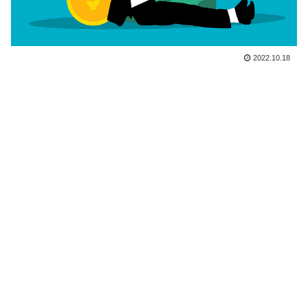
2022.10.18