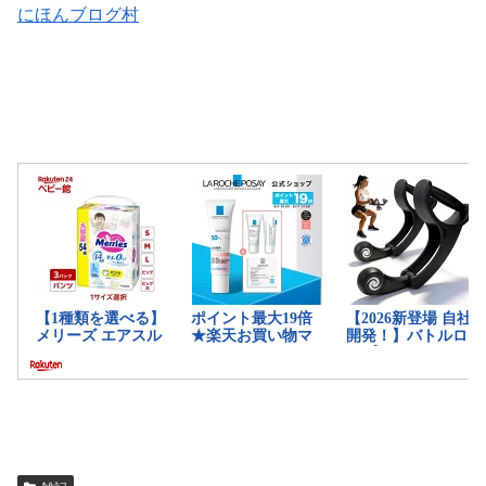
にほんブログ村