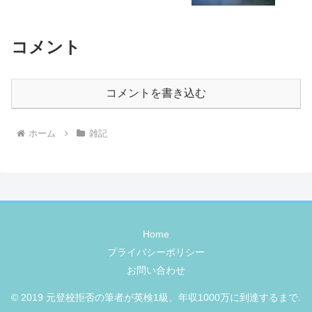
コメント
コメントを書き込む
ホーム
雑記
Home
プライバシーポリシー
お問い合わせ
© 2019 元登校拒否の筆者が英検1級、年収1000万に到達するまで.