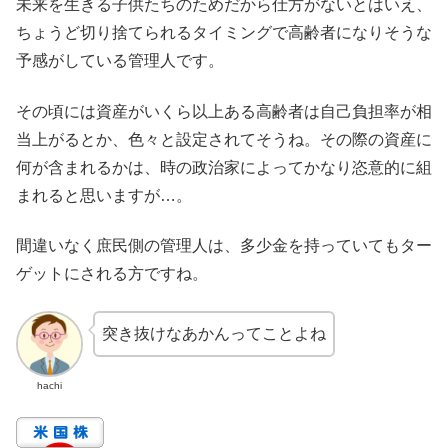
未来を生きる子供たちのためだから仕方がないとはいえ、
ちょうど切り捨てられるタイミングで高齢者になりそうな
予感がしている管理人です。
その頃には資産がいくら以上ある高齢者は自己負担率が相
当上がるとか、色々と設定されてそうね。その際の資産に
何が含まれるかは、時の政治家によってかなり恣意的に組
まれると思いますが…。
間違いなく庶民側の管理人は、多少金を持っていてもター
ゲットにされる方ですね。
突き抜けなあかんってことよね
hachi