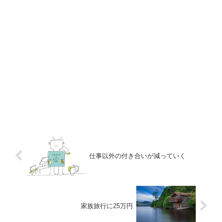
仕事以外の付き合いが減っていく
家族旅行に25万円