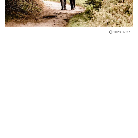
2023.02.27