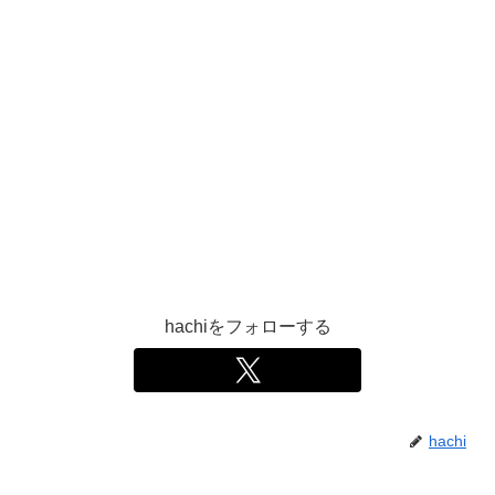
hachiをフォローする
hachi