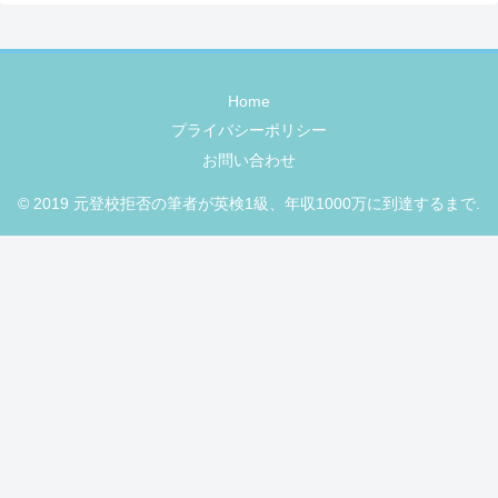
Home
プライバシーポリシー
お問い合わせ
© 2019 元登校拒否の筆者が英検1級、年収1000万に到達するまで.