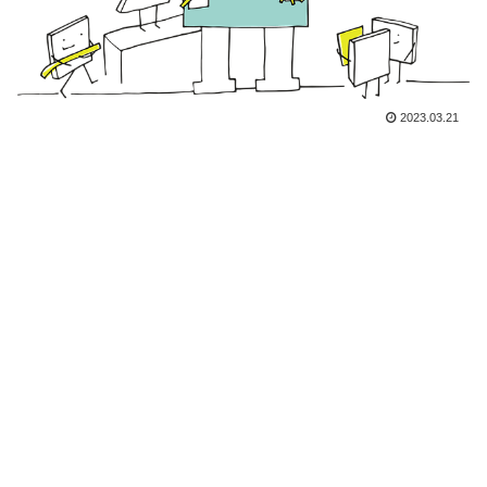
2023.03.21