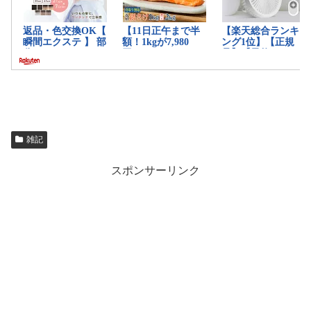
雑記
スポンサーリンク