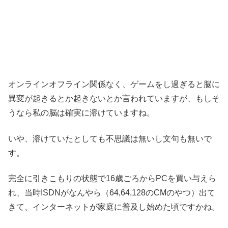
オンラインオフライン関係なく、ゲームをし過ぎると脳に
異変が起きるとか起きないとか言われていますが、もしそ
うなら私の脳は確実に溶けていますね。
いや、溶けていたとしても不思議は無いし文句も無いで
す。
完全に引きこもりの状態で16歳ごろからPCを買い与えら
れ、当時ISDNがなんやら（64,64,128のCMのやつ）出て
きて、インターネットが家庭に普及し始めた頃ですかね。