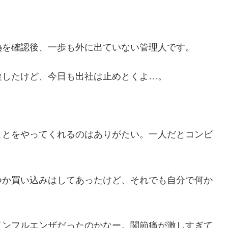
熱を確認後、一歩も外に出ていない管理人です。
復したけど、今日も出社は止めとくよ…。
ことをやってくれるのはありがたい。一人だとコンビ
つか買い込みはしてあったけど、それでも自分で何か
インフルエンザだったのかなー。関節痛が激しすぎて