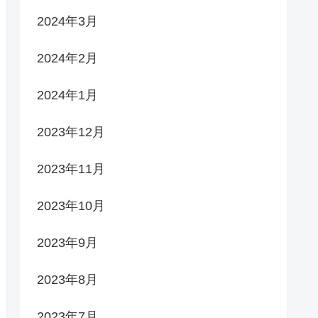
2024年3月
2024年2月
2024年1月
2023年12月
2023年11月
2023年10月
2023年9月
2023年8月
2023年7月