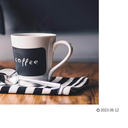
2023.06.12