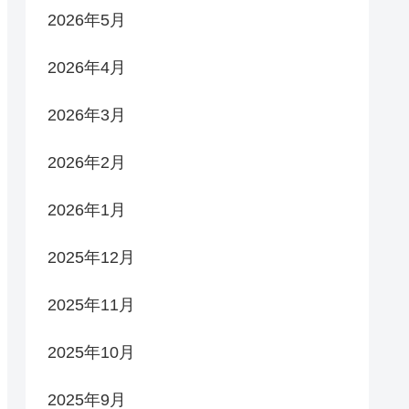
2026年5月
2026年4月
2026年3月
2026年2月
2026年1月
2025年12月
2025年11月
2025年10月
2025年9月