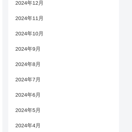
2024年12月
2024年11月
2024年10月
2024年9月
2024年8月
2024年7月
2024年6月
2024年5月
2024年4月