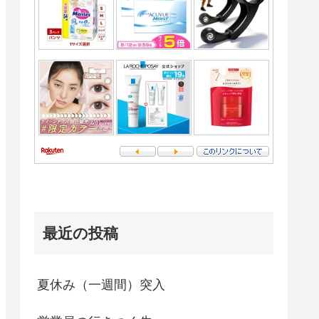
最近の投稿
夏休み（一週間）突入