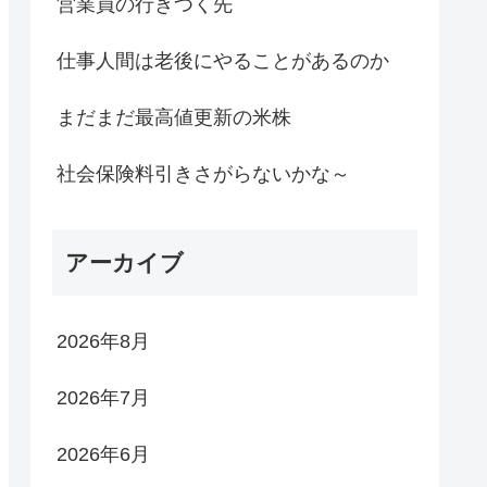
営業員の行きつく先
仕事人間は老後にやることがあるのか
まだまだ最高値更新の米株
社会保険料引きさがらないかな～
アーカイブ
2026年8月
2026年7月
2026年6月