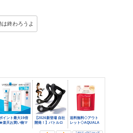
動は終わろうよ