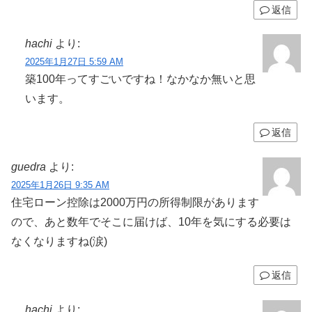
返信
hachi
より:
2025年1月27日 5:59 AM
築100年ってすごいですね！なかなか無いと思
います。
返信
guedra
より:
2025年1月26日 9:35 AM
住宅ローン控除は2000万円の所得制限があります
ので、あと数年でそこに届けば、10年を気にする必要は
なくなりますね(涙)
返信
hachi
より: