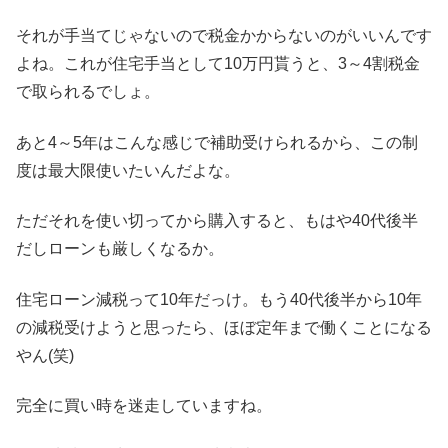
それが手当てじゃないので税金かからないのがいいんです
よね。これが住宅手当として10万円貰うと、3～4割税金
で取られるでしょ。
あと4～5年はこんな感じで補助受けられるから、この制
度は最大限使いたいんだよな。
ただそれを使い切ってから購入すると、もはや40代後半
だしローンも厳しくなるか。
住宅ローン減税って10年だっけ。もう40代後半から10年
の減税受けようと思ったら、ほぼ定年まで働くことになる
やん(笑)
完全に買い時を迷走していますね。