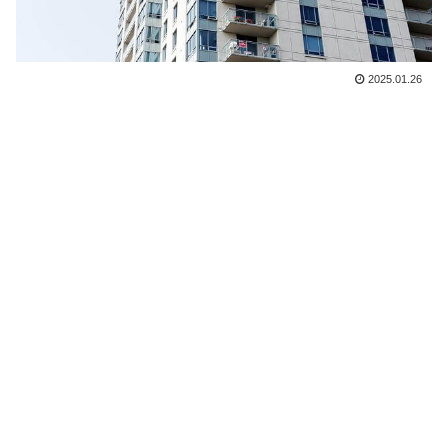
2025.01.26