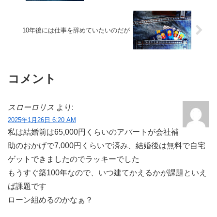
10年後には仕事を辞めていたいのだが
コメント
スローロリス
より:
2025年1月26日 6:20 AM
私は結婚前は65,000円くらいのアパートが会社補
助のおかげで7,000円くらいで済み、結婚後は無料で自宅
ゲットできましたのでラッキーでした
もうすぐ築100年なので、いつ建てかえるかが課題といえ
ば課題です
ローン組めるのかなぁ？