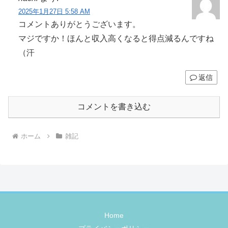
2025年1月27日 5:58 AM
コメントありがとうございます。
マジですか！ほんと収入高くなると得点減るんですね
（汗
返信
コメントを書き込む
ホーム
雑記
Home