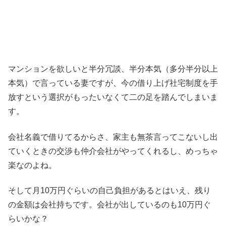
マンションを欲しいと半分冗談、半分本気（多分半分以上
本気）で言っている妻ですが、今の借り上げ社宅制度を手
放すという選択がもったいなくて二の足を踏んでしまいま
す。
会社名義で借りてるからさ、家主も無茶言ってこないし出
ていくときの交渉も仲介会社がやってくれるし、めっちゃ
楽なのよね。
そして月10万円ぐらいの自己負担があるとはいえ、残り
の金額は会社持ちです。会社が出しているのも10万円ぐ
らいかな？