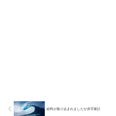
給料が振り込まれましたが赤字家計