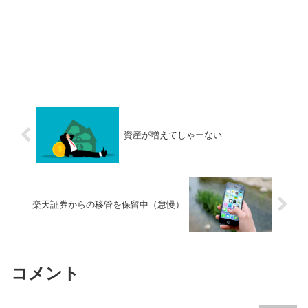
資産が増えてしゃーない
楽天証券からの移管を保留中（怠慢）
コメント