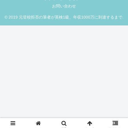
お問い合わせ
© 2019 元登校拒否の筆者が英検1級、年収1000万に到達するまで.