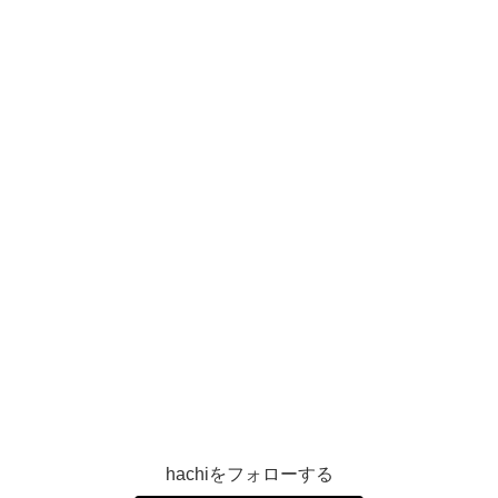
hachiをフォローする