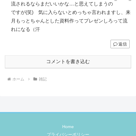
流されるならまだいいかな…と思えてしまうの
ですが(笑) 気に入らないとめっちゃ言われますし、来
月もっとちゃんとした資料作ってプレゼンしろって流
れになる（汗
返信
コメントを書き込む
ホーム
雑記
Home
プライバシーポリシー