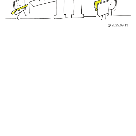
2025.09.13