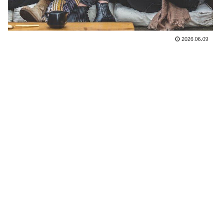
2026.06.09