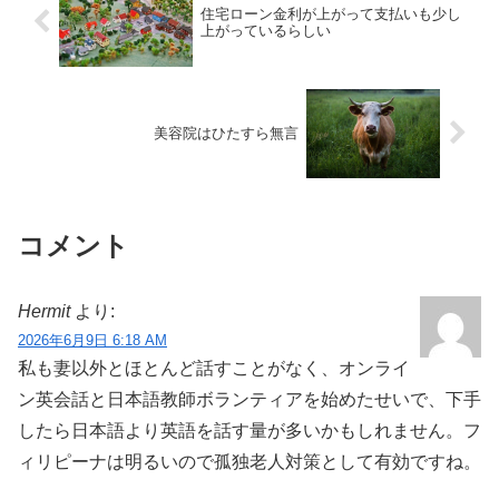
住宅ローン金利が上がって支払いも少し
上がっているらしい
美容院はひたすら無言
コメント
Hermit
より:
2026年6月9日 6:18 AM
私も妻以外とほとんど話すことがなく、オンライ
ン英会話と日本語教師ボランティアを始めたせいで、下手
したら日本語より英語を話す量が多いかもしれません。フ
ィリピーナは明るいので孤独老人対策として有効ですね。