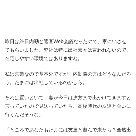
昨日は終日内勤と適宜Web会議だったので、家にいさせ
てもらいました。弊社は特に出社云々は言われないので、
在宅しやすい環境ではありますね。
私は営業なので基本外ですが、内勤職の方はどうなんだろ
う。たまには出社しているのかしら。
それは置いといて、妻が今日は夕方まで出かけてきますと
言っていたので見送っていたら、高校時代の友達と会いに
行くんだそうな。
「ところであなたもたまには友達と遊んで来たら？全然出