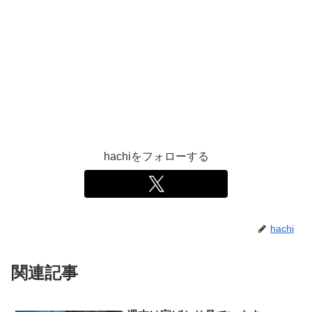
hachiをフォローする
hachi
関連記事