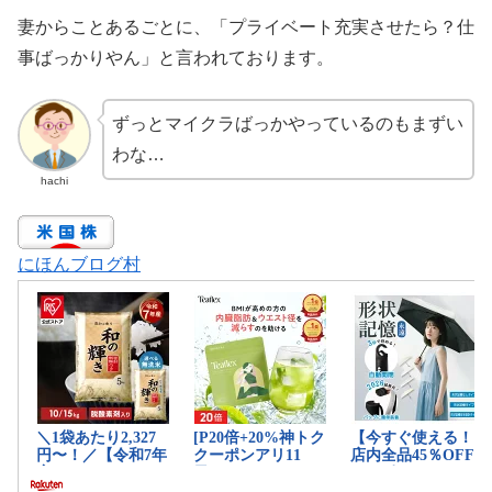
妻からことあるごとに、「プライベート充実させたら？仕
事ばっかりやん」と言われております。
ずっとマイクラばっかやっているのもまずい
わな…
hachi
にほんブログ村