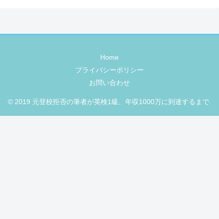
Home
プライバシーポリシー
お問い合わせ
© 2019 元登校拒否の筆者が英検1級、年収1000万に到達するまで.