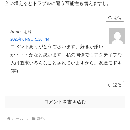
合い増えるとトラブルに遭う可能性も増えますし。
返信
hachi
より:
2026年6月9日 5:26 PM
コメントありがとうございます。好きか嫌い
か・・・かなと思います。私の同僚でもアクティブな
人は週末いろんなことされていますから。友達モドキ
(笑)
返信
コメントを書き込む
ホーム
雑記