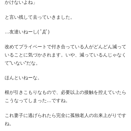
かけないよね」
と言い残して去っていきました。
…友達いねーし( ﾟДﾟ)
改めてプライベートで付き合っている人がどんどん減って
いることに気づかされます。いや、減っているんじゃなく
て”いない”だな。
ほんといねーな。
根が引きこもりなもので、必要以上の接触を控えていたら
こうなってしまった…ですね。
これ妻子に逃げられたら完全に孤独老人の出来上がりです
ね。