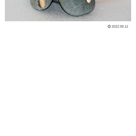
2022.09.12