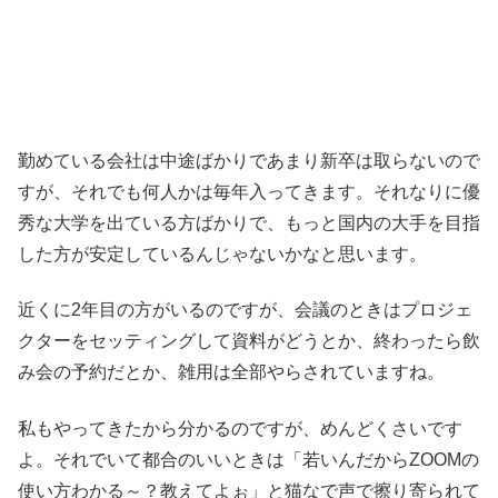
勤めている会社は中途ばかりであまり新卒は取らないので
すが、それでも何人かは毎年入ってきます。それなりに優
秀な大学を出ている方ばかりで、もっと国内の大手を目指
した方が安定しているんじゃないかなと思います。
近くに2年目の方がいるのですが、会議のときはプロジェ
クターをセッティングして資料がどうとか、終わったら飲
み会の予約だとか、雑用は全部やらされていますね。
私もやってきたから分かるのですが、めんどくさいです
よ。それでいて都合のいいときは「若いんだからZOOMの
使い方わかる～？教えてよぉ」と猫なで声で擦り寄られて