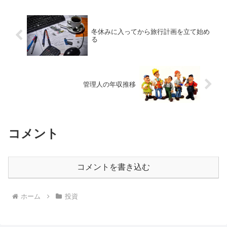
冬休みに入ってから旅行計画を立て始め
る
管理人の年収推移
コメント
コメントを書き込む
ホーム
投資