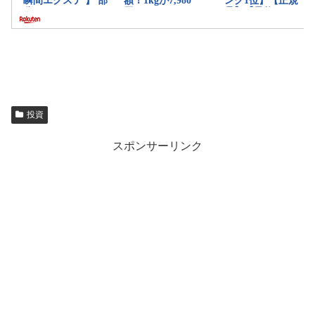
投資
スポンサーリンク