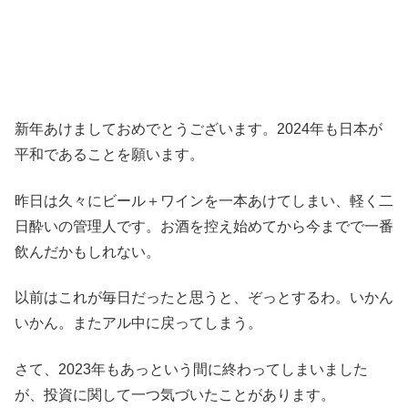
新年あけましておめでとうございます。2024年も日本が
平和であることを願います。
昨日は久々にビール＋ワインを一本あけてしまい、軽く二
日酔いの管理人です。お酒を控え始めてから今までで一番
飲んだかもしれない。
以前はこれが毎日だったと思うと、ぞっとするわ。いかん
いかん。またアル中に戻ってしまう。
さて、2023年もあっという間に終わってしまいました
が、投資に関して一つ気づいたことがあります。