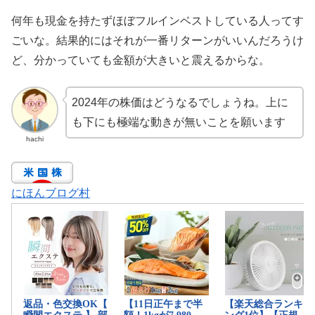
何年も現金を持たずほぼフルインベストしている人ってす
ごいな。結果的にはそれが一番リターンがいいんだろうけ
ど、分かっていても金額が大きいと震えるからな。
2024年の株価はどうなるでしょうね。上に
も下にも極端な動きが無いことを願います
hachi
にほんブログ村