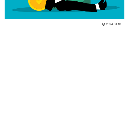
2024.01.01