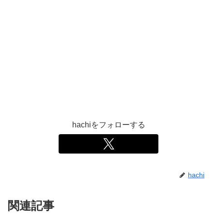
hachiをフォローする
hachi
関連記事