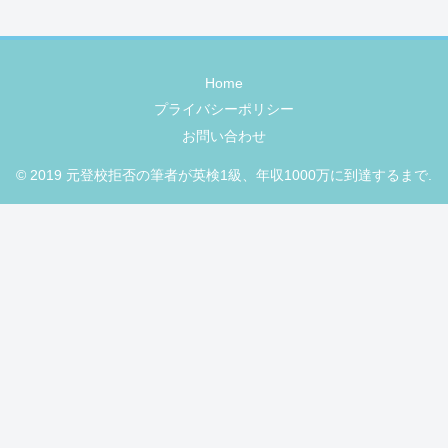
Home
プライバシーポリシー
お問い合わせ
© 2019 元登校拒否の筆者が英検1級、年収1000万に到達するまで.