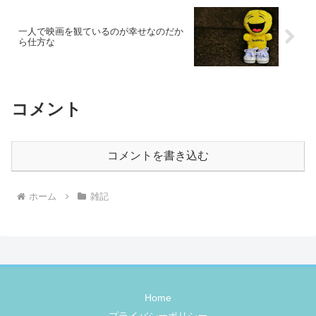
一人で映画を観ているのが幸せなのだか
ら仕方な
コメント
コメントを書き込む
ホーム
雑記
Home