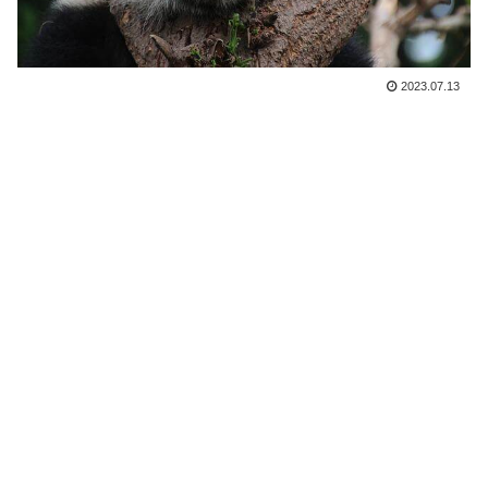
2023.07.13