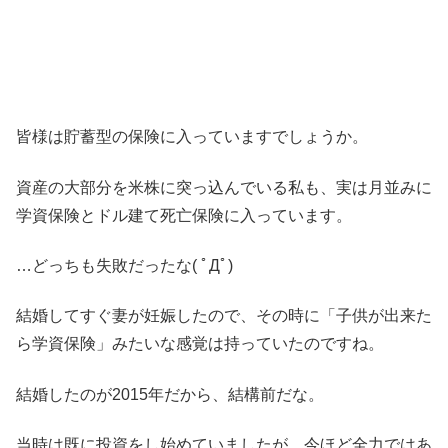
皆様は貯蓄型の保険に入っていますでしょうか。
資産の大部分を米株に突っ込んでいる私も、実は月並みに
学資保険とドル建て死亡保険に入っています。
…どっちも失敗だったな( ﾟДﾟ)
結婚してすぐ妻が妊娠したので、その時に「子供が出来た
ら学資保険」みたいな感覚は持っていたのですね。
結婚したのが2015年だから、結構前だな。
当時は既に投資をし始めていましたが、今ほど全力ではあ