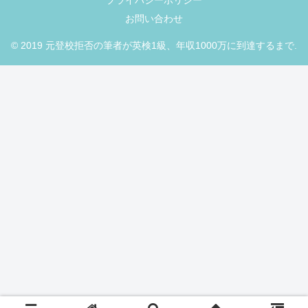
プライバシーポリシー
お問い合わせ
© 2019 元登校拒否の筆者が英検1級、年収1000万に到達するまで.