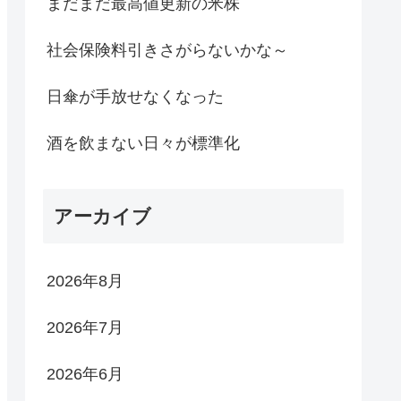
まだまだ最高値更新の米株
社会保険料引きさがらないかな～
日傘が手放せなくなった
酒を飲まない日々が標準化
アーカイブ
2026年8月
2026年7月
2026年6月