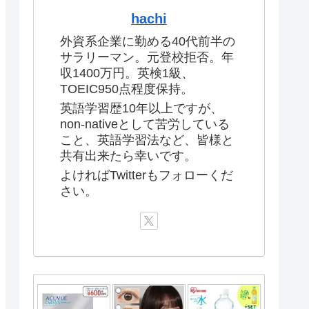
hachi
外資系企業に勤める40代前半の
サラリーマン。元登校拒否。年
収1400万円。英検1級、
TOEIC950点程度保持。
英語学習歴10年以上ですが、
non-nativeとして苦労している
こと、英語学習法など、皆様と
共有出来たら幸いです。
よければTwitterもフォローくだ
さい。