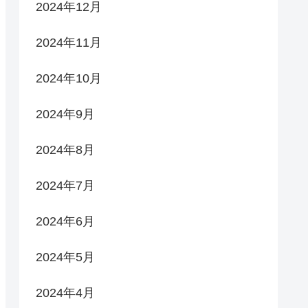
2024年12月
2024年11月
2024年10月
2024年9月
2024年8月
2024年7月
2024年6月
2024年5月
2024年4月