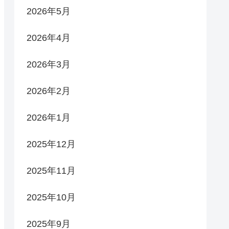
2026年5月
2026年4月
2026年3月
2026年2月
2026年1月
2025年12月
2025年11月
2025年10月
2025年9月