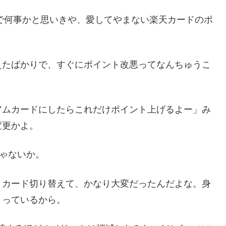
ので何事かと思いきや、愛してやまない楽天カードのポ
えたばかりで、すぐにポイント改悪ってなんちゅうこ
アムカードにしたらこれだけポイント上げるよー」み
変更かよ。
じゃないか。
トカード切り替えて、かなり大変だったんだよな。身
まっているから。