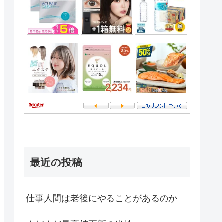
最近の投稿
仕事人間は老後にやることがあるのか