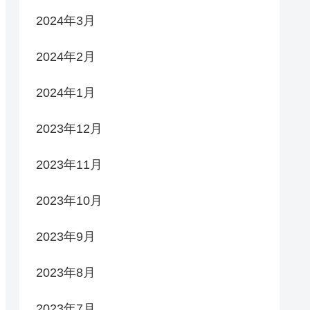
2024年3月
2024年2月
2024年1月
2023年12月
2023年11月
2023年10月
2023年9月
2023年8月
2023年7月