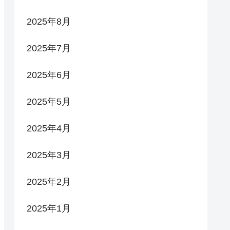
2025年8月
2025年7月
2025年6月
2025年5月
2025年4月
2025年3月
2025年2月
2025年1月