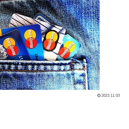
2023.11.03