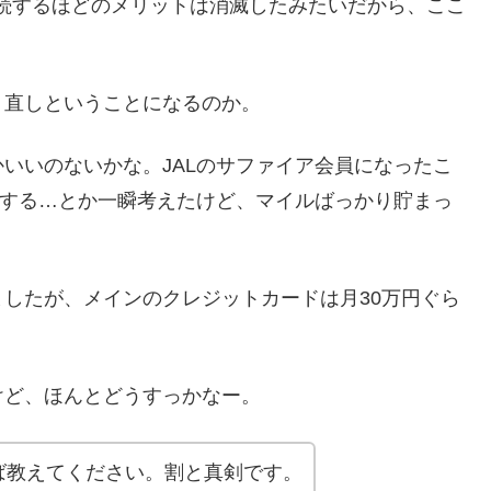
継続するほどのメリットは消滅したみたいだから、ここ
。
り直しということになるのか。
いいのないかな。JALのサファイア会員になったこ
にする…とか一瞬考えたけど、マイルばっかり貯まっ
したが、メインのクレジットカードは月30万円ぐら
けど、ほんとどうすっかなー。
ば教えてください。割と真剣です。