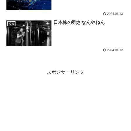
2024.01.13
日本株の強さなんやねん
投資
2024.01.12
スポンサーリンク