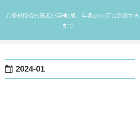
元登校拒否の筆者が英検1級、年収1000万に到達する
まで
2024-01