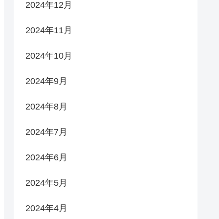
2024年12月
2024年11月
2024年10月
2024年9月
2024年8月
2024年7月
2024年6月
2024年5月
2024年4月