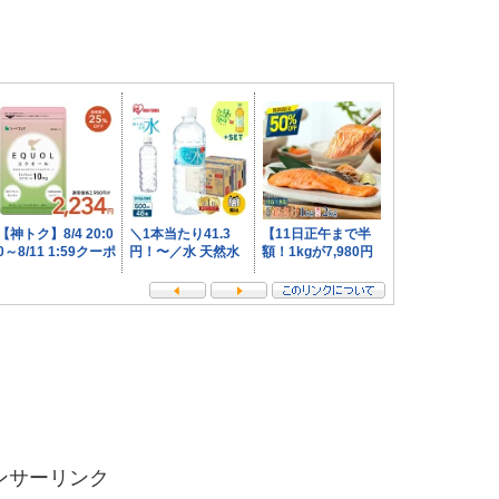
ンサーリンク