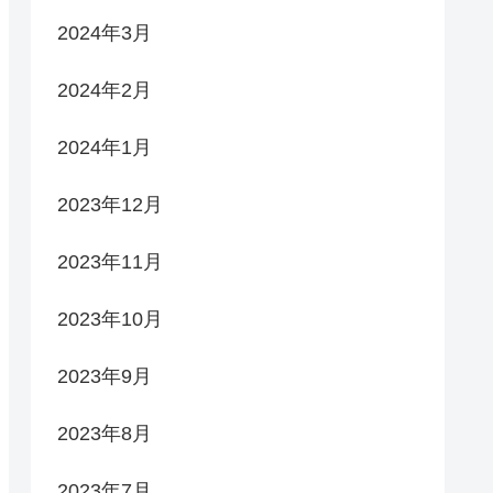
2024年3月
2024年2月
2024年1月
2023年12月
2023年11月
2023年10月
2023年9月
2023年8月
2023年7月