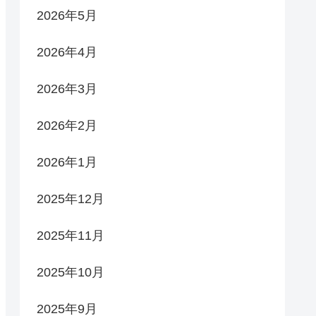
2026年5月
2026年4月
2026年3月
2026年2月
2026年1月
2025年12月
2025年11月
2025年10月
2025年9月