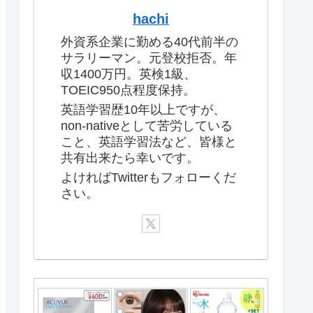
hachi
外資系企業に勤める40代前半の
サラリーマン。元登校拒否。年
収1400万円。英検1級、
TOEIC950点程度保持。
英語学習歴10年以上ですが、
non-nativeとして苦労している
こと、英語学習法など、皆様と
共有出来たら幸いです。
よければTwitterもフォローくだ
さい。