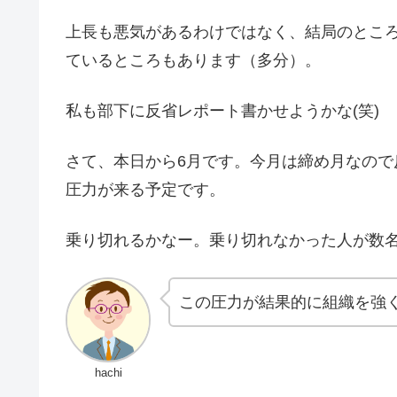
上長も悪気があるわけではなく、結局のとこ
ているところもあります（多分）。
私も部下に反省レポート書かせようかな(笑)
さて、本日から6月です。今月は締め月なので
圧力が来る予定です。
乗り切れるかなー。乗り切れなかった人が数
この圧力が結果的に組織を強
hachi