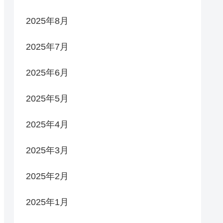
2025年8月
2025年7月
2025年6月
2025年5月
2025年4月
2025年3月
2025年2月
2025年1月