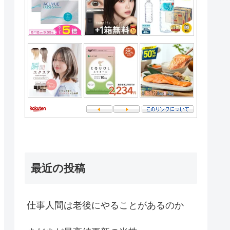
最近の投稿
仕事人間は老後にやることがあるのか