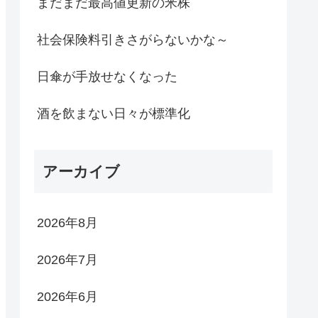
まだまだ最高値更新の米株
社会保険料引きさがらないかな～
日傘が手放せなくなった
酒を飲まない日々が標準化
アーカイブ
2026年8月
2026年7月
2026年6月