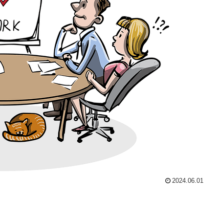
2024.06.01