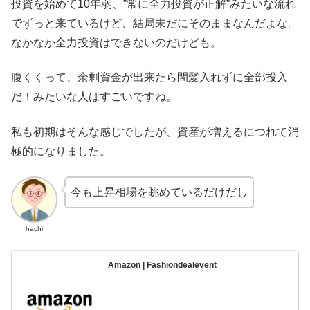
投資を始めて10年弱、”常に全力投資が正解”みたいな流れ
でずっと来ているけど、結局未だにそのままなんだよな。
なかなか全力投資はできないのだけども。
腹くくって、余剰資金が出来たら間髪入れずに全部投入
だ！みたいな人はすごいですね。
私も初期はそんな感じでしたが、資産が増えるにつれて消
極的になりました。
今も上昇相場を眺めているだけだし
hachi
Amazon | Fashiondealevent