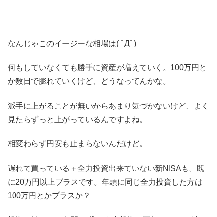
なんじゃこのイージーな相場は( ﾟДﾟ)
何もしていなくても勝手に資産が増えていく。100万円と
か数日で膨れていくけど、どうなってんかな。
派手に上がることが無いからあまり気づかないけど、よく
見たらずっと上がっているんですよね。
相変わらず円安も止まらないんだけど。
遅れて買っている＋全力投資出来ていない新NISAも、既
に20万円以上プラスです。年頭に同じ全力投資した方は
100万円とかプラスか？