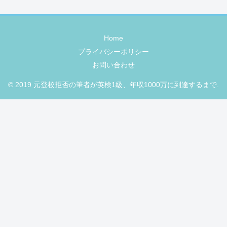
Home
プライバシーポリシー
お問い合わせ
© 2019 元登校拒否の筆者が英検1級、年収1000万に到達するまで.