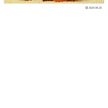
2024.06.20