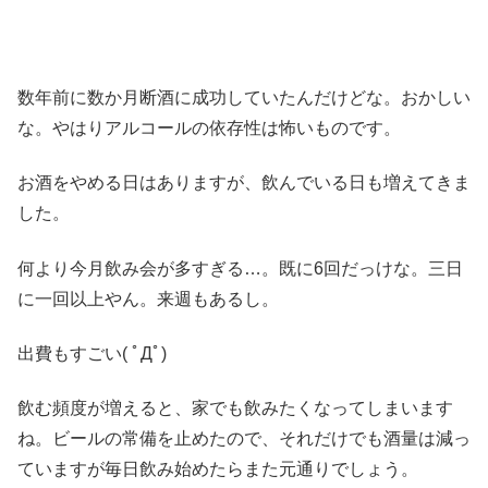
数年前に数か月断酒に成功していたんだけどな。おかしい
な。やはりアルコールの依存性は怖いものです。
お酒をやめる日はありますが、飲んでいる日も増えてきま
した。
何より今月飲み会が多すぎる…。既に6回だっけな。三日
に一回以上やん。来週もあるし。
出費もすごい( ﾟДﾟ)
飲む頻度が増えると、家でも飲みたくなってしまいます
ね。ビールの常備を止めたので、それだけでも酒量は減っ
ていますが毎日飲み始めたらまた元通りでしょう。