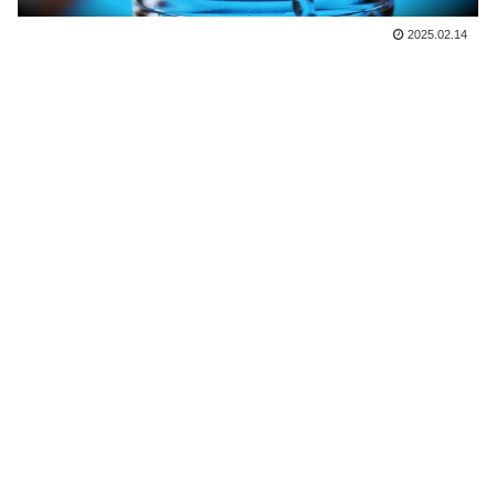
2025.02.14