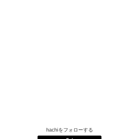
hachiをフォローする