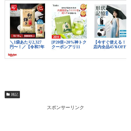
雑記
スポンサーリンク