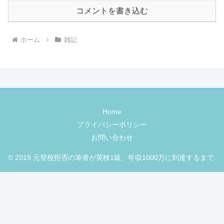
コメントを書き込む
ホーム
雑記
Home
プライバシーポリシー
お問い合わせ
© 2019 元登校拒否の筆者が英検1級、年収1000万に到達するまで.