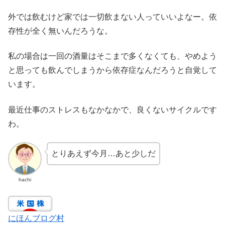
外では飲むけど家では一切飲まない人っていいよなー。依
存性が全く無いんだろうな。
私の場合は一回の酒量はそこまで多くなくても、やめよう
と思っても飲んでしまうから依存症なんだろうと自覚して
います。
最近仕事のストレスもなかなかで、良くないサイクルです
わ。
とりあえず今月…あと少しだ
hachi
にほんブログ村