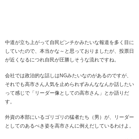
中道が立ち上がって自民ピンチかみたいな報道を多く目に
していたので、本当かな～と思っておりましたが、投票日
が近くなるにつれ自民が圧勝しそうな流れですね。
会社では政治的な話しはNGみたいなのがあるのですが、
それでも高市さん人気を止められずみんななんか話したい
って感じで「リーダー像としての高市さん」とか語りだ
す。
外資の本部にいるゴリゴリの猛者たち（男）が、リーダー
としてのあるべき姿を高市さんに例えだしているわけよ。