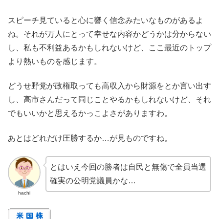
スピーチ見ていると心に響く信念みたいなものがあるよ
ね。それが万人にとって幸せな内容かどうかは分からない
し、私も不利益あるかもしれないけど、ここ最近のトップ
より熱いものを感じます。
どうせ野党が政権取っても高収入から財源をとか言い出す
し、高市さんだって同じことやるかもしれないけど、それ
でもいいかと思えるかっこよさがありますわ。
あとはどれだけ圧勝するか…が見ものですね。
とはいえ今回の勝者は自民と無傷で全員当選
確実の公明党議員かな…
hachi