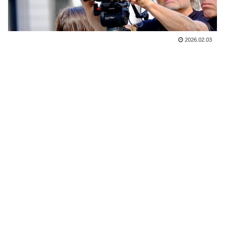
2026.02.03