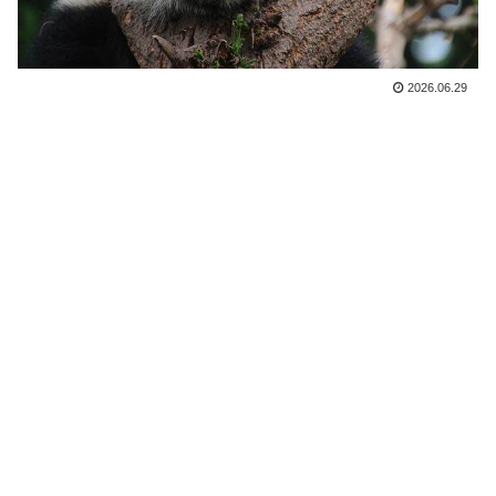
2026.06.29