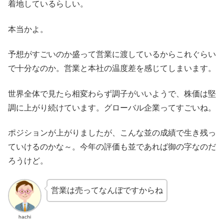
着地しているらしい。
本当かよ。
予想がすごいのか盛って営業に渡しているからこれぐらい
で十分なのか。営業と本社の温度差を感じてしまいます。
世界全体で見たら相変わらず調子がいいようで、株価は堅
調に上がり続けています。グローバル企業ってすごいね。
ポジションが上がりましたが、こんな並の成績で生き残っ
ていけるのかな～。今年の評価も並であれば御の字なのだ
ろうけど。
営業は売ってなんぼですからね
hachi