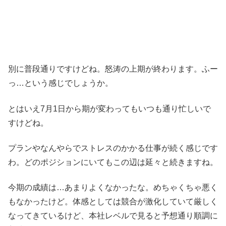
別に普段通りですけどね。怒涛の上期が終わります。ふー
っ…という感じでしょうか。
とはいえ7月1日から期が変わってもいつも通り忙しいで
すけどね。
プランやなんやらでストレスのかかる仕事が続く感じです
わ。どのポジションにいてもこの辺は延々と続きますね。
今期の成績は…あまりよくなかったな。めちゃくちゃ悪く
もなかったけど。体感としては競合が激化していて厳しく
なってきているけど、本社レベルで見ると予想通り順調に