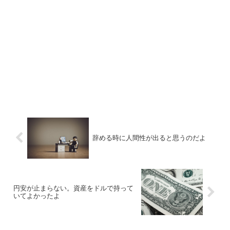
辞める時に人間性が出ると思うのだよ
円安が止まらない。資産をドルで持って
いてよかったよ