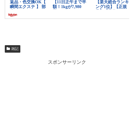
雑記
スポンサーリンク