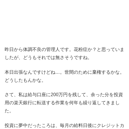
昨日から体調不良の管理人です。花粉症か？と思っていま
したが、どうもそれでは無さそうですね。
本日出張なんですけどね…。世間のために棄権するかな。
どうしたもんかな。
さて、私は給与口座に200万円を残して、余った分を投資
用の楽天銀行に転送する作業を何年も繰り返してきまし
た。
投資に夢中だったころは、毎月の給料日後にクレジットカ