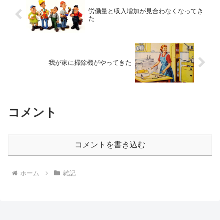
労働量と収入増加が見合わなくなってき
た
我が家に掃除機がやってきた
コメント
コメントを書き込む
ホーム
雑記