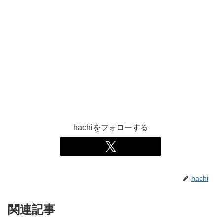
hachiをフォローする
hachi
関連記事