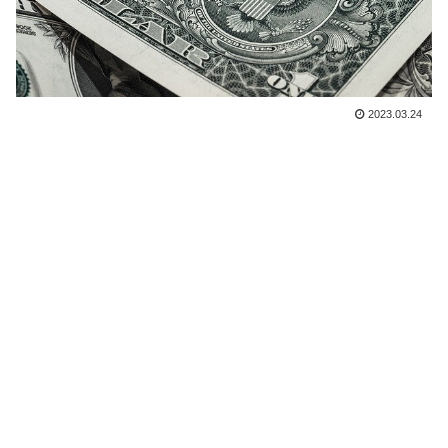
2023.03.24