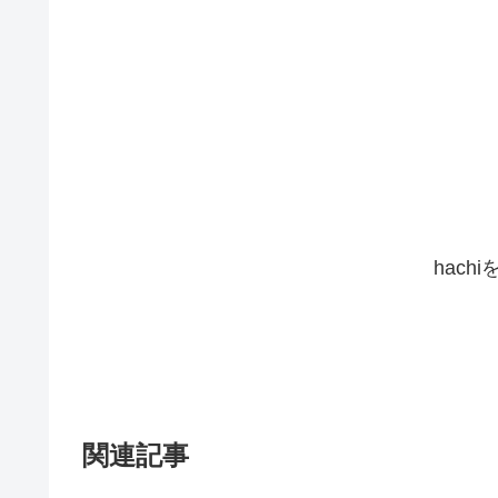
hach
関連記事