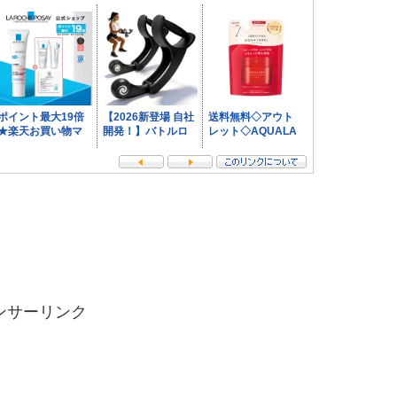
ンサーリンク