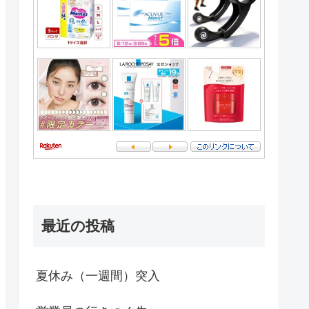
最近の投稿
夏休み（一週間）突入