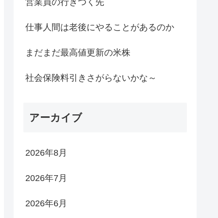
営業員の行きつく先
仕事人間は老後にやることがあるのか
まだまだ最高値更新の米株
社会保険料引きさがらないかな～
アーカイブ
2026年8月
2026年7月
2026年6月