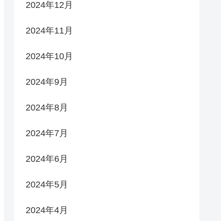
2024年12月
2024年11月
2024年10月
2024年9月
2024年8月
2024年7月
2024年6月
2024年5月
2024年4月