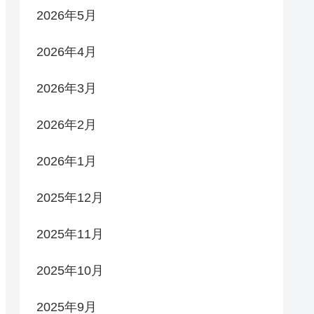
2026年5月
2026年4月
2026年3月
2026年2月
2026年1月
2025年12月
2025年11月
2025年10月
2025年9月