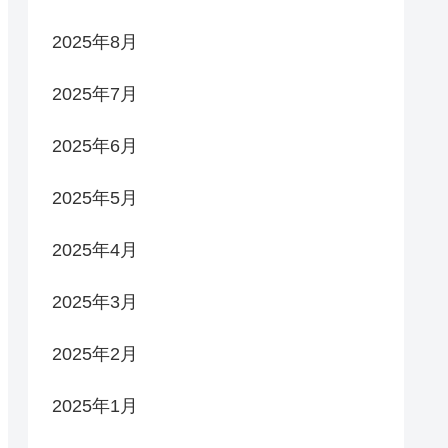
2025年8月
2025年7月
2025年6月
2025年5月
2025年4月
2025年3月
2025年2月
2025年1月