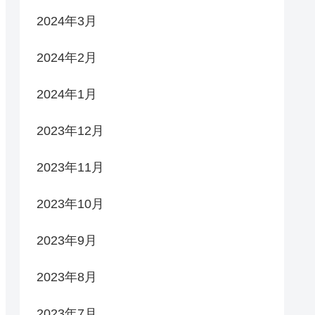
2024年3月
2024年2月
2024年1月
2023年12月
2023年11月
2023年10月
2023年9月
2023年8月
2023年7月