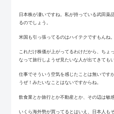
日本株が凄いですね。私が持っている武田薬
るのでしょう。
米国も引っ張ってるのはハイテクですもんね。
これだけ株価が上がってるわけだから、ちょ
なって旅行しようぜ見たいな人が出てきても
仕事でそういう空気を感じたことは無いです
うぜ！みたいなことはないですからね。
飲食業とか旅行とか不動産とか、その辺は敏
いくら海外勢が買ってるとはいえ、日本人も