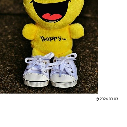
2024.03.03