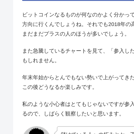
ビットコインなるものが何なのかよく分かっ
方向に行くんでしょうね。それでも2018年の
まだまだプラスの人のほうが多いでしょう。
また急騰しているチャートを見て、「参入し
もしれません。
年末年始からとんでもない勢いで上がってき
この後どうなるか楽しみです。
私のような小心者はとてもじゃないですが参
るので、しばらく観察したいと思います。