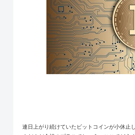
連日上がり続けていたビットコインが小休止し