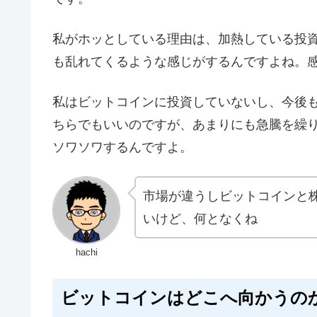
私がホッとしている理由は、加熱している投
も乱れてくるような感じがするんですよね。
私はビットコインに投資していないし、今後
ちらでもいいのですが、あまりにも急騰を繰
ソワソワするんですよ。
市場が違うしビットコインと
いけど、何となくね
hachi
ビットコインはどこへ向かうの