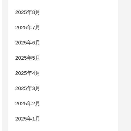
2025年8月
2025年7月
2025年6月
2025年5月
2025年4月
2025年3月
2025年2月
2025年1月