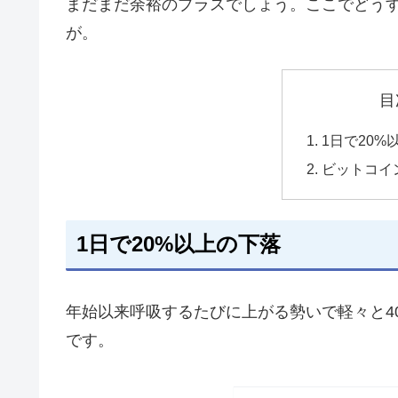
まだまだ余裕のプラスでしょう。ここでどう
が。
目
1日で20%
ビットコイ
1日で20%以上の下落
年始以来呼吸するたびに上がる勢いで軽々と4
です。