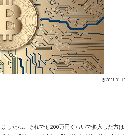
2021.01.12
ましたね。それでも200万円ぐらいで参入した方は