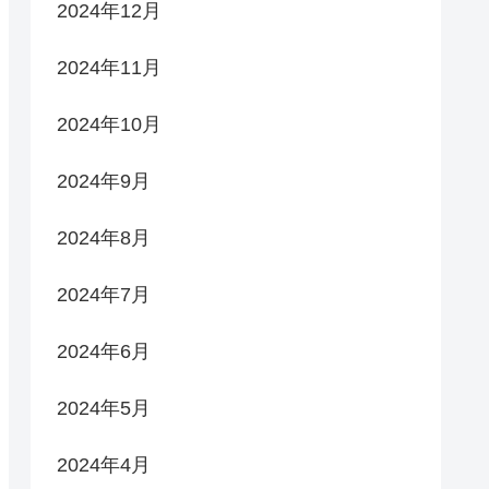
2024年12月
2024年11月
2024年10月
2024年9月
2024年8月
2024年7月
2024年6月
2024年5月
2024年4月