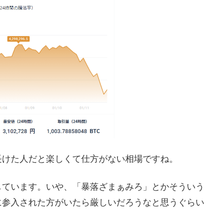
長けた人だと楽しくて仕方がない相場ですね。
しています。いや、「暴落ざまぁみろ」とかそういう
に参入された方がいたら厳しいだろうなと思うぐらい