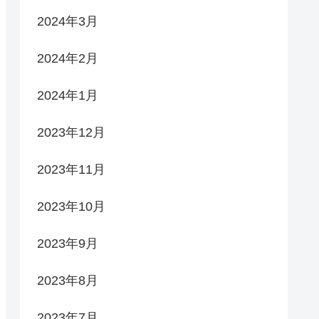
2024年3月
2024年2月
2024年1月
2023年12月
2023年11月
2023年10月
2023年9月
2023年8月
2023年7月