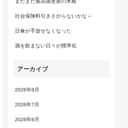
まだまだ最高値更新の米株
社会保険料引きさがらないかな～
日傘が手放せなくなった
酒を飲まない日々が標準化
アーカイブ
2026年8月
2026年7月
2026年6月