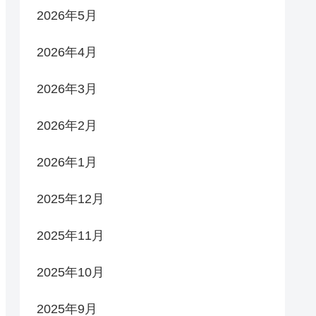
2026年5月
2026年4月
2026年3月
2026年2月
2026年1月
2025年12月
2025年11月
2025年10月
2025年9月