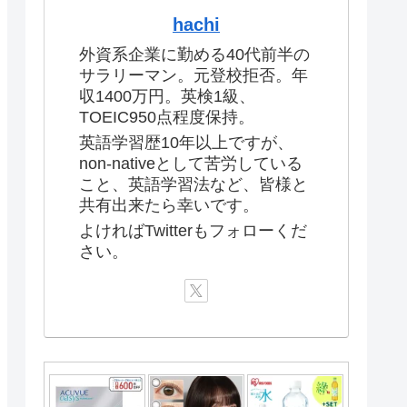
hachi
外資系企業に勤める40代前半の
サラリーマン。元登校拒否。年
収1400万円。英検1級、
TOEIC950点程度保持。
英語学習歴10年以上ですが、
non-nativeとして苦労している
こと、英語学習法など、皆様と
共有出来たら幸いです。
よければTwitterもフォローくだ
さい。