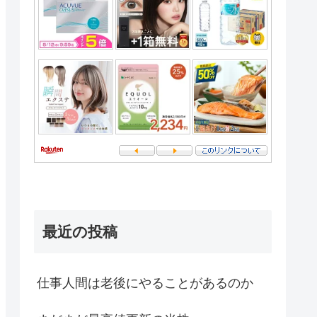
最近の投稿
仕事人間は老後にやることがあるのか