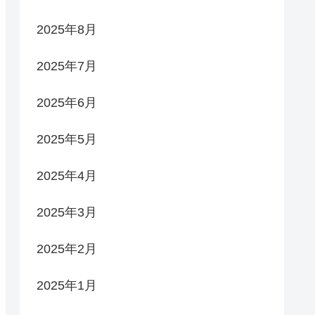
2025年8月
2025年7月
2025年6月
2025年5月
2025年4月
2025年3月
2025年2月
2025年1月