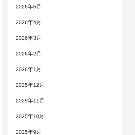
2026年5月
2026年4月
2026年3月
2026年2月
2026年1月
2025年12月
2025年11月
2025年10月
2025年9月