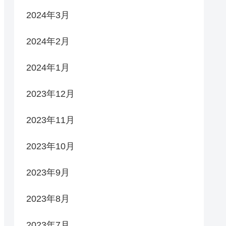
2024年3月
2024年2月
2024年1月
2023年12月
2023年11月
2023年10月
2023年9月
2023年8月
2023年7月