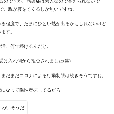
れるのですが、感染症は素人なので答えられないで
で、親が腹をくくるしか無いですね。
いる程度で、たまにひどい熱が出るかもしれないけど
います。
生活、何年続けるんだと。
受け入れ側から拒否されました(笑)
、まだまだコロナによる行動制限は続きそうですね。
死になって陽性者探してるだろ。
かわいそうだ