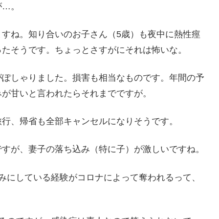
が…。
ますね。知り合いのお子さん（5歳）も夜中に熱性痙
ったそうです。ちょっとさすがにそれは怖いな。
がぽしゃりました。損害も相当なものです。年間の予
みが甘いと言われたらそれまでですが。
旅行、帰省も全部キャンセルになりそうです。
ですが、妻子の落ち込み（特に子）が激しいですね。
しみにしている経験がコロナによって奪われるって、