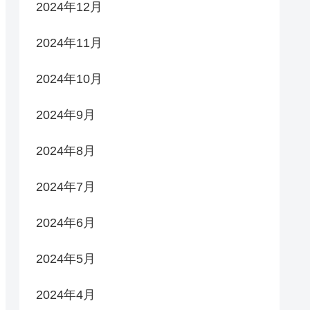
2024年12月
2024年11月
2024年10月
2024年9月
2024年8月
2024年7月
2024年6月
2024年5月
2024年4月