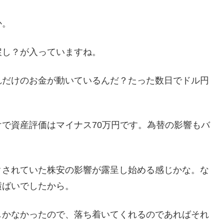
か。
戻し？が入っていますね。
れだけのお金が動いているんだ？たった数日でドル円
で資産評価はマイナス70万円です。為替の影響もバ
クされていた株安の影響が露呈し始める感じかな。な
横ばいでしたから。
しかなかったので、落ち着いてくれるのであればそれ