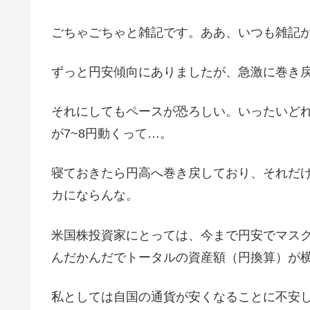
ごちゃごちゃと雑記です。ああ、いつも雑記
ずっと円安傾向にありましたが、急激に巻き
それにしてもペースが恐ろしい。いったいど
が7~8円動くって…。
寝ておきたら円高へ巻き戻しており、それだけ
カにならんな。
米国株投資家にとっては、今まで円安でマス
んだかんだでトータルの資産額（円換算）が
私としては自国の通貨が安くなることに不安