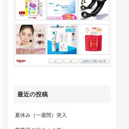
最近の投稿
夏休み（一週間）突入