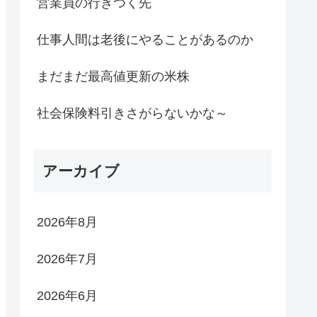
営業員の行きつく先
仕事人間は老後にやることがあるのか
まだまだ最高値更新の米株
社会保険料引きさがらないかな～
アーカイブ
2026年8月
2026年7月
2026年6月