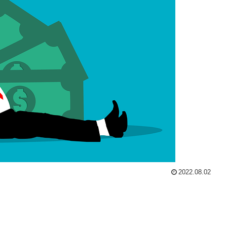
2022.08.02