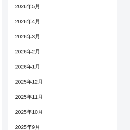
2026年5月
2026年4月
2026年3月
2026年2月
2026年1月
2025年12月
2025年11月
2025年10月
2025年9月