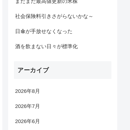
まだまだ最高値更新の米株
社会保険料引きさがらないかな～
日傘が手放せなくなった
酒を飲まない日々が標準化
アーカイブ
2026年8月
2026年7月
2026年6月