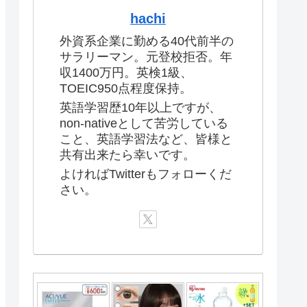
hachi
外資系企業に勤める40代前半の
サラリーマン。元登校拒否。年
収1400万円。英検1級、
TOEIC950点程度保持。
英語学習歴10年以上ですが、
non-nativeとして苦労している
こと、英語学習法など、皆様と
共有出来たら幸いです。
よければTwitterもフォローくだ
さい。