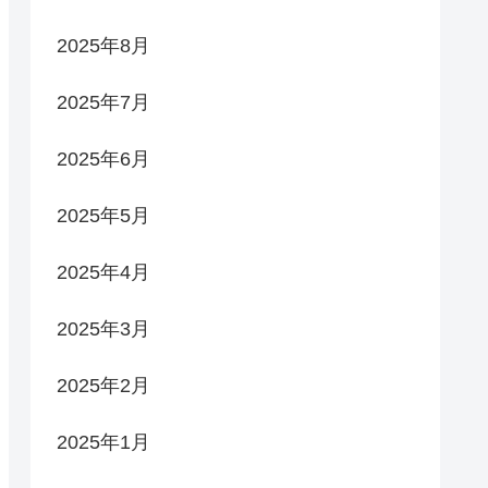
2025年8月
2025年7月
2025年6月
2025年5月
2025年4月
2025年3月
2025年2月
2025年1月