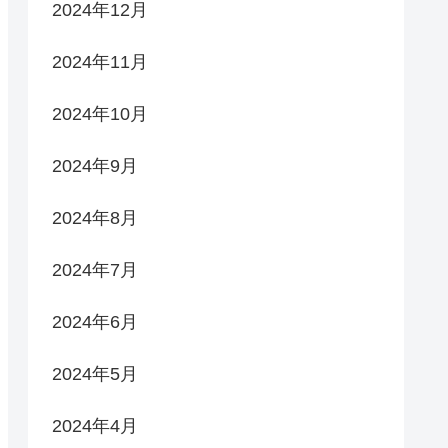
2024年12月
2024年11月
2024年10月
2024年9月
2024年8月
2024年7月
2024年6月
2024年5月
2024年4月