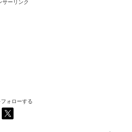
ンサーリンク
iをフォローする