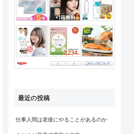
最近の投稿
仕事人間は老後にやることがあるのか