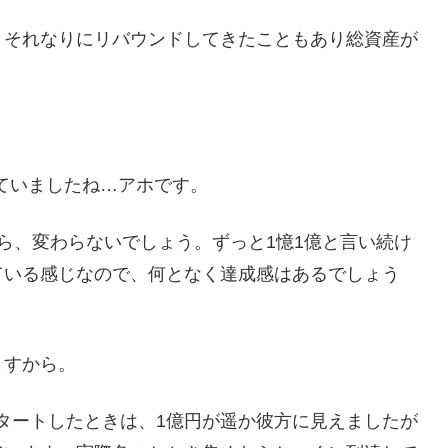
、それなりにリバウンドしてきたこともあり総資産が
ていましたね…アホです。
ら、変わらないでしょう。ずっと1憶1億と言い続け
ている感じなので、何となく達成感はあるでしょう
ますから。
をスタートしたときは、1億円が遥か彼方に見えましたが