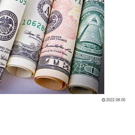
2022.08.05