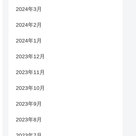
2024年3月
2024年2月
2024年1月
2023年12月
2023年11月
2023年10月
2023年9月
2023年8月
2023年7月