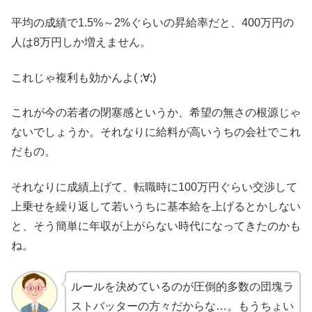
平均の成績で1.5%～2%ぐらいの昇給率だと、400万円の
人は8万円しか増えません。
これじゃ複利も効かんよ( ;∀;)
これが今の若者の閉塞感というか、希望の無さの根源じゃ
ないでしょうか。それなりに給料が高いうちの会社でこれ
だもの。
それなりに成績上げて、転職時に100万円ぐらい交渉して
上乗せを繰り返して若いうちに基本給を上げるとかしない
と、そう簡単に年収が上がらない時代になってきたのかも
ね。
ルールを決めているのが圧倒的多数の団塊ラ
ストバッターの方々だからな…。もうちょい