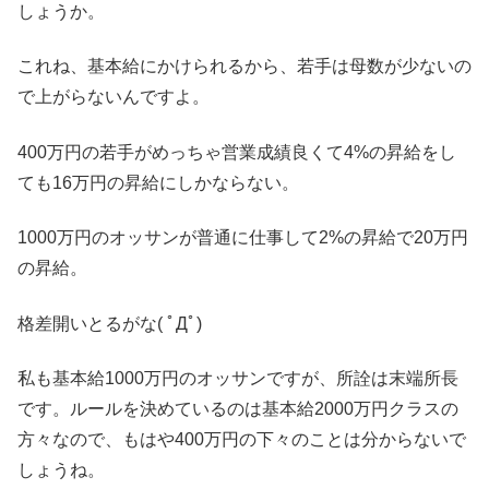
しょうか。
これね、基本給にかけられるから、若手は母数が少ないの
で上がらないんですよ。
400万円の若手がめっちゃ営業成績良くて4%の昇給をし
ても16万円の昇給にしかならない。
1000万円のオッサンが普通に仕事して2%の昇給で20万円
の昇給。
格差開いとるがな( ﾟДﾟ)
私も基本給1000万円のオッサンですが、所詮は末端所長
です。ルールを決めているのは基本給2000万円クラスの
方々なので、もはや400万円の下々のことは分からないで
しょうね。