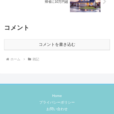
帰省に10万円超
コメント
コメントを書き込む
ホーム
雑記
Home
プライバシーポリシー
お問い合わせ