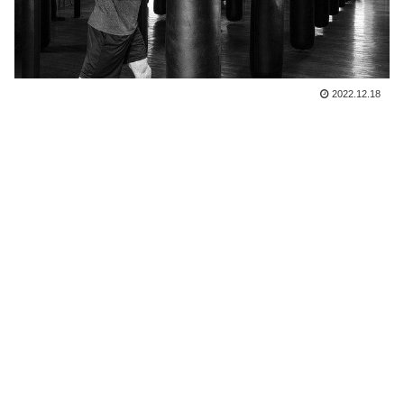
2022.12.18