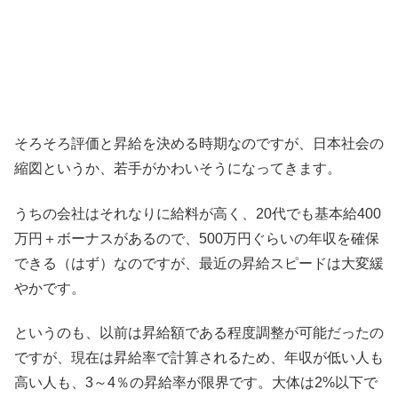
そろそろ評価と昇給を決める時期なのですが、日本社会の
縮図というか、若手がかわいそうになってきます。
うちの会社はそれなりに給料が高く、20代でも基本給400
万円＋ボーナスがあるので、500万円ぐらいの年収を確保
できる（はず）なのですが、最近の昇給スピードは大変緩
やかです。
というのも、以前は昇給額である程度調整が可能だったの
ですが、現在は昇給率で計算されるため、年収が低い人も
高い人も、3～4％の昇給率が限界です。大体は2%以下で