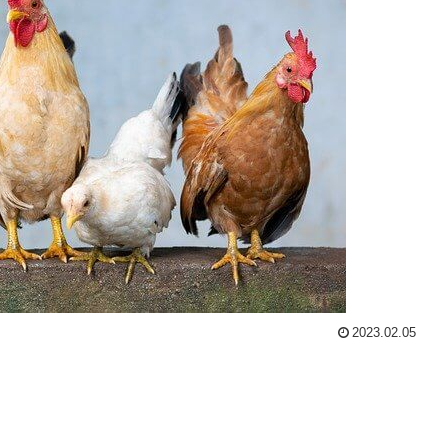
2023.02.05