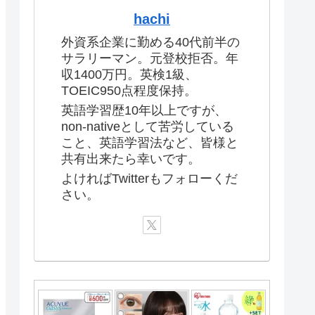
hachi
外資系企業に勤める40代前半の
サラリーマン。元登校拒否。年
収1400万円。英検1級、
TOEIC950点程度保持。
英語学習歴10年以上ですが、
non-nativeとして苦労している
こと、英語学習法など、皆様と
共有出来たら幸いです。
よければTwitterもフォローくだ
さい。