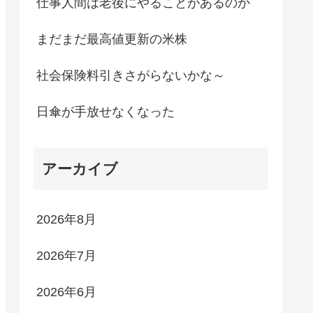
仕事人間は老後にやることがあるのか
まだまだ最高値更新の米株
社会保険料引きさがらないかな～
日傘が手放せなくなった
アーカイブ
2026年8月
2026年7月
2026年6月