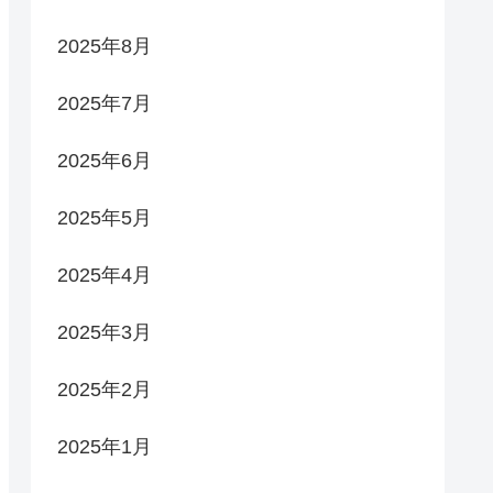
2025年8月
2025年7月
2025年6月
2025年5月
2025年4月
2025年3月
2025年2月
2025年1月