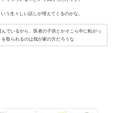
ういう生々しい話しが増えてくるのかな。
選んでいるから、医者の子供とかそこら中に転がっ
トを取られるのは我が家の方だろうな