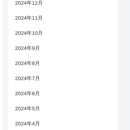
2024年12月
2024年11月
2024年10月
2024年9月
2024年8月
2024年7月
2024年6月
2024年5月
2024年4月