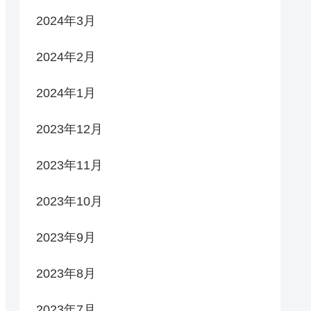
2024年3月
2024年2月
2024年1月
2023年12月
2023年11月
2023年10月
2023年9月
2023年8月
2023年7月