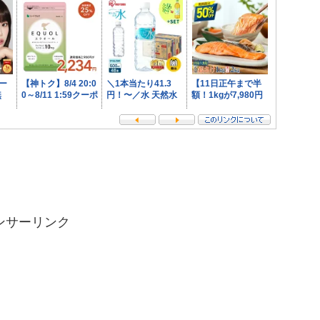
ンサーリンク