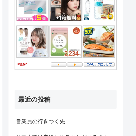
最近の投稿
営業員の行きつく先