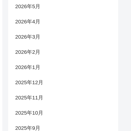
2026年5月
2026年4月
2026年3月
2026年2月
2026年1月
2025年12月
2025年11月
2025年10月
2025年9月