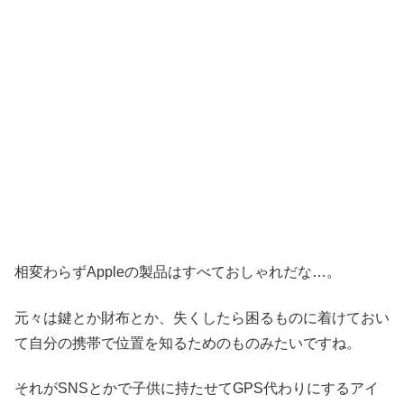
相変わらずAppleの製品はすべておしゃれだな…。
元々は鍵とか財布とか、失くしたら困るものに着けておい
て自分の携帯で位置を知るためのものみたいですね。
それがSNSとかで子供に持たせてGPS代わりにするアイ