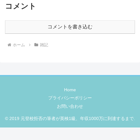
コメント
コメントを書き込む
ホーム
雑記
Home
プライバシーポリシー
お問い合わせ
© 2019 元登校拒否の筆者が英検1級、年収1000万に到達するまで.