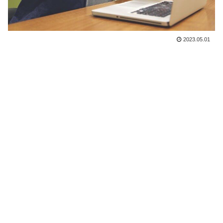
2023.05.01