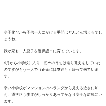
少子化だから子供一人にかける手間はどんどん増えるでし
ょうね。
我が家も一人息子を過保護？に育てています。
4月から小学校に入り、初めのうちは送り迎えをしていた
のですがもう一人で（正確には友達と）帰って来ていま
す。
幸い小学校がマンションのベランダから見える近さに加
え、通学路も歩道がしっかりあってかなり安全な環境にい
ます。