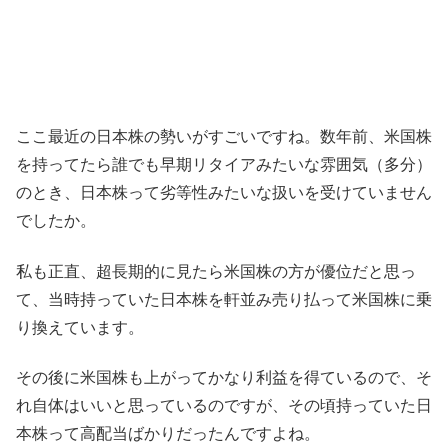
ここ最近の日本株の勢いがすごいですね。数年前、米国株
を持ってたら誰でも早期リタイアみたいな雰囲気（多分）
のとき、日本株って劣等性みたいな扱いを受けていません
でしたか。
私も正直、超長期的に見たら米国株の方が優位だと思っ
て、当時持っていた日本株を軒並み売り払って米国株に乗
り換えています。
その後に米国株も上がってかなり利益を得ているので、そ
れ自体はいいと思っているのですが、その頃持っていた日
本株って高配当ばかりだったんですよね。