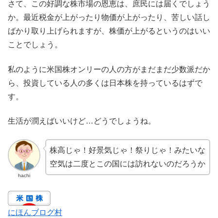
さて、この好調な株市場の恩恵は、庶民には届くでしょう
か。最近税金が上がったり物価が上がったり、苦しい話し
ばかり取り上げられますが、株価が上がるというのはいい
ことでしょう。
私のように米国株オンリーの人の方がまだまだ少数派だか
ら、投資している人の多くは日本株を持っているはずで
す。
生活が潤えばいいけど…どうでしょうね。
株高じゃ！好景気じゃ！祭りじゃ！みたいな
空気は二度とこの国には訪れないのだろうか
hachi
にほんブログ村