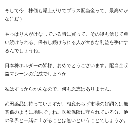
そして今、株価も爆上がりでプラス配当金って、最高やが
な( ﾟДﾟ)
やっぱり人がけなしている時に買って、その後も信じて買
い続けられる、保有し続けられる人が大きな利益を手にす
るんでしょうね。
日本株ホルダーの皆様、おめでとうございます。配当金収
益マシーンの完成でしょうか。
私はすっからかんなので、何も恩恵はありません。
武田薬品は持っていますが、相変わらず市場の好調とは無
関係のように地味ですね。医療保険に守られている分、他
の業界と一緒に上がることは無いということでしょうか。