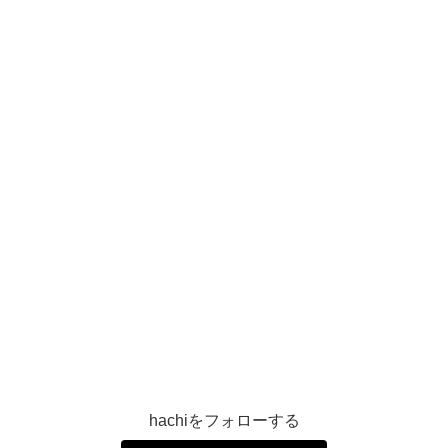
hachiをフォローする