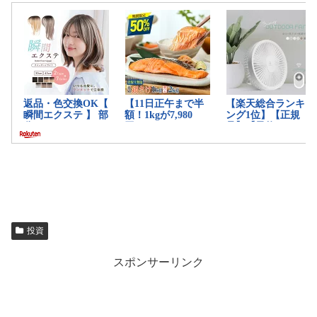
投資
スポンサーリンク