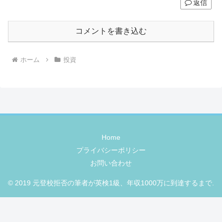
返信
コメントを書き込む
ホーム
投資
Home
プライバシーポリシー
お問い合わせ
© 2019 元登校拒否の筆者が英検1級、年収1000万に到達するまで.