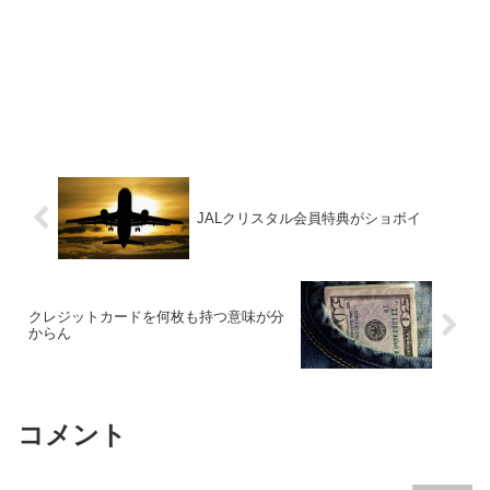
JALクリスタル会員特典がショボイ
クレジットカードを何枚も持つ意味が分
からん
コメント