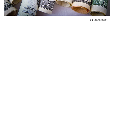
2023.06.06