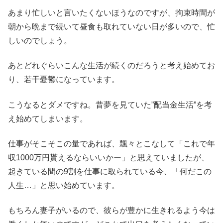
あまり忙しいと言いたくないほうなのですが、拘束時間が
朝から晩まで続いて昼食も取れていない日が多いので、忙
しいのでしょう。
あとどれぐらいこんな生活が続くのだろうと考え始めてお
り、若干憂鬱になっています。
こうなるとダメですね。昔夢を見ていた”配当金生活”を考
え始めてしまいます。
仕事がそこそこの量であれば、飄々とこなして「これで年
収1000万円貰えるならいいかー」と思えていましたが、
起きている間の9割を仕事に取られている今、「何だこの
人生…」と思い始めています。
もちろん妻子がいるので、彼らが豊かに生きれるよう今は