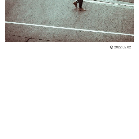
2022.02.02