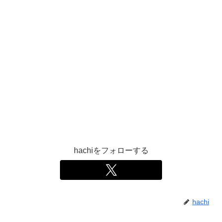
hachiをフォローする
hachi