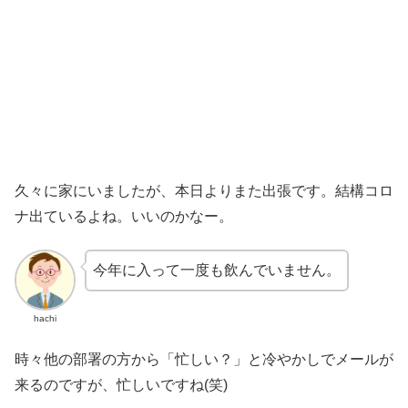
久々に家にいましたが、本日よりまた出張です。結構コロ
ナ出ているよね。いいのかなー。
今年に入って一度も飲んでいません。
hachi
時々他の部署の方から「忙しい？」と冷やかしでメールが
来るのですが、忙しいですね(笑)