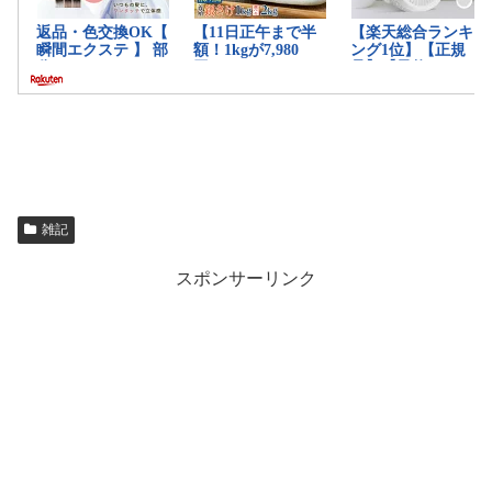
雑記
スポンサーリンク