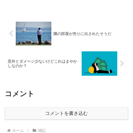
隣の部屋が売りに出されたそうだ
意外とダメージ少ないけどこれはまやか
しなのか？
コメント
コメントを書き込む
ホーム
雑記