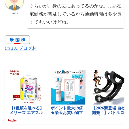
ぐらいが、身の丈にあってるのかな。まあ在
hachi
宅勤務が普及しているから通勤時間は多少長
くてもいいけどね。
にほんブログ村