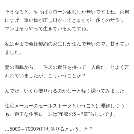
そうなると、やっぱりローン組むしか無いですよね。両肩
にすげー重い物が圧し掛かってきますが、多くのサラリー
マンはそうやって生きているんですね。
私は今まで会社契約の家にしか住んで無いので、甘えてい
ました。
妻の両親から、「住居の責任を持って一人前だ」とよく言
われていましたが、こういうことか？
んでだ…いくら借りれるのかなーと軽く調べてみました。
住宅メーカーのセールストークということは理解しつつ
も、適正な住宅ローンは”年収の5～7倍”らしいです。
…5000～7000万円も借りるということ？