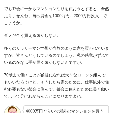
でも都会に一からマンションなりを買おうとすると、全然
足りませんね。自己資金を1000万円～2000万円投入…で
しょうか。
ダメだ全く買える気がしない。
多くのサラリーマン世帯が当然のように家を買われていま
すが、皆さんどうしているのでしょう。私の感覚がずれて
いるのかな…手が届く気がしないんですが。
70歳まで働くことが前提になれば大きなローンを組んで
もいいだろうけど、そうしたら家のために、仕事以外で住
む必要もない都会に住んで、都会に住んだために長く働い
て…って分けわからんことになりますよね。
4000万円ぐらいで郊外のマンションを買う