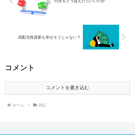
円安をどう捉えたらいいのか
高配当投資家も幸せそうじゃない？
コメント
コメントを書き込む
ホーム
雑記