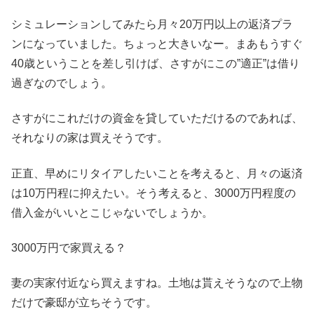
シミュレーションしてみたら月々20万円以上の返済プラ
ンになっていました。ちょっと大きいなー。まあもうすぐ
40歳ということを差し引けば、さすがにこの”適正”は借り
過ぎなのでしょう。
さすがにこれだけの資金を貸していただけるのであれば、
それなりの家は買えそうです。
正直、早めにリタイアしたいことを考えると、月々の返済
は10万円程に抑えたい。そう考えると、3000万円程度の
借入金がいいとこじゃないでしょうか。
3000万円で家買える？
妻の実家付近なら買えますね。土地は貰えそうなので上物
だけで豪邸が立ちそうです。