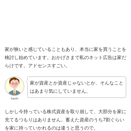
家が狭いと感じていることもあり、本当に家を買うことを
検討し始めています。おかげさまで私のネット広告は家だ
らけです。アドセンスすごい。
家が資産とか資産じゃないとか、そんなこと
はあまり気にしていません。
hachi
しかし今持っている株式資産を取り崩して、大部分を家に
充てるつもりはありません。蓄えた資産のうち7割ぐらい
を家に持っていかれるのは違うと思うので。