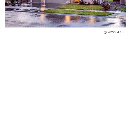
2022.04.10