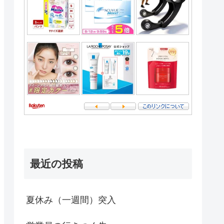
最近の投稿
夏休み（一週間）突入