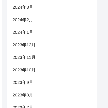
2024年3月
2024年2月
2024年1月
2023年12月
2023年11月
2023年10月
2023年9月
2023年8月
2023年7月