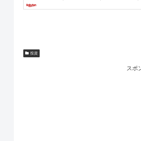
投資
スポ