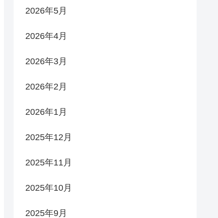
2026年5月
2026年4月
2026年3月
2026年2月
2026年1月
2025年12月
2025年11月
2025年10月
2025年9月