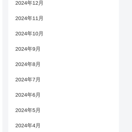
2024年12月
2024年11月
2024年10月
2024年9月
2024年8月
2024年7月
2024年6月
2024年5月
2024年4月