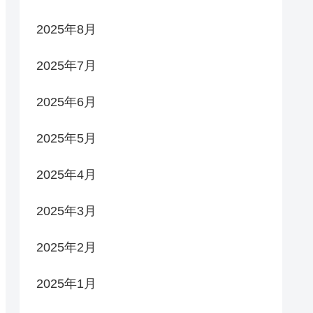
2025年8月
2025年7月
2025年6月
2025年5月
2025年4月
2025年3月
2025年2月
2025年1月