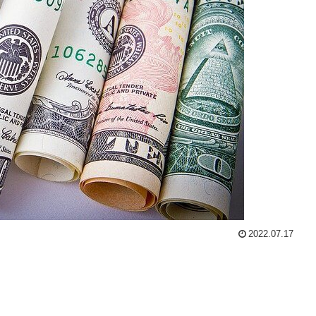
2022.07.17