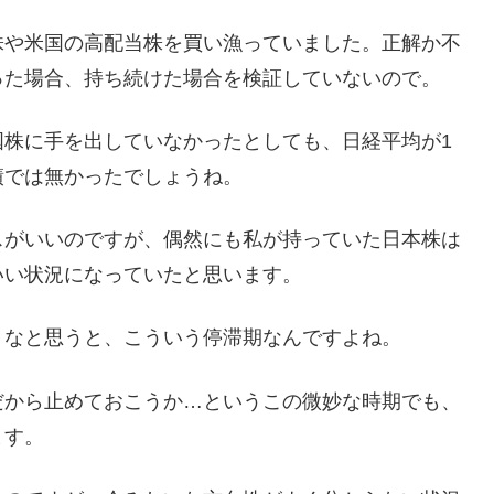
株や米国の高配当株を買い漁っていました。正解か不
った場合、持ち続けた場合を検証していないので。
国株に手を出していなかったとしても、日経平均が1
績では無かったでしょうね。
スがいいのですが、偶然にも私が持っていた日本株は
いい状況になっていたと思います。
うなと思うと、こういう停滞期なんですよね。
だから止めておこうか…というこの微妙な時期でも、
ます。