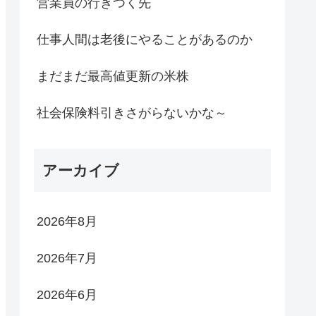
営業員の行きつく先
仕事人間は老後にやることがあるのか
まだまだ最高値更新の米株
社会保険料引きさがらないかな～
アーカイブ
2026年8月
2026年7月
2026年6月