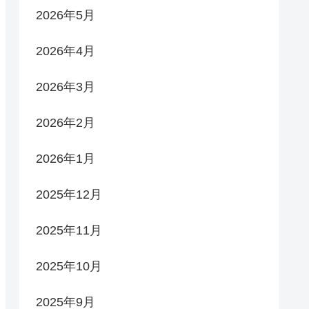
2026年5月
2026年4月
2026年3月
2026年2月
2026年1月
2025年12月
2025年11月
2025年10月
2025年9月