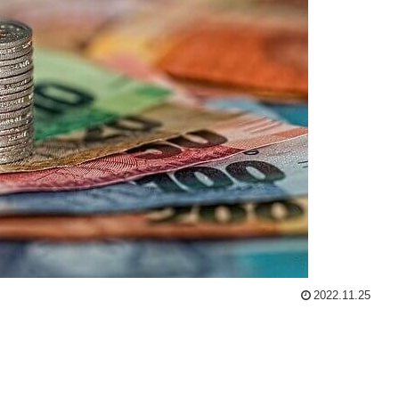
2022.11.25