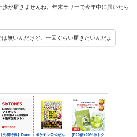
と一歩が届きませんね。年末ラリーで今年中に届いたら
では無いんだけど、一回ぐらい届きたいんだよ