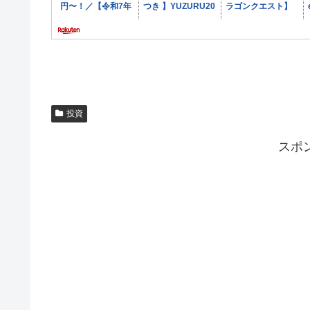
投資
スポ