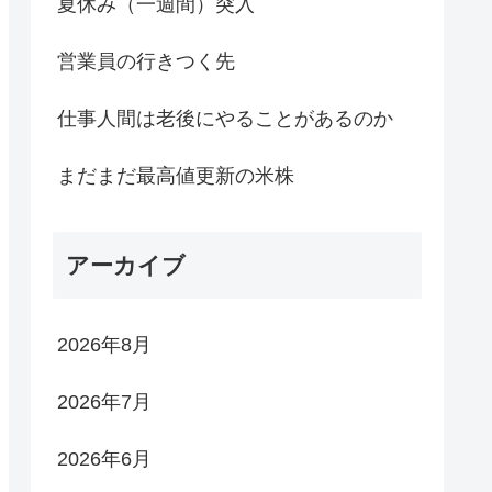
夏休み（一週間）突入
営業員の行きつく先
仕事人間は老後にやることがあるのか
まだまだ最高値更新の米株
アーカイブ
2026年8月
2026年7月
2026年6月