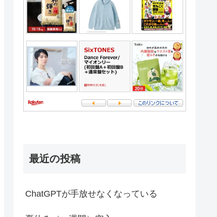
最近の投稿
ChatGPTが手放せなくなっている