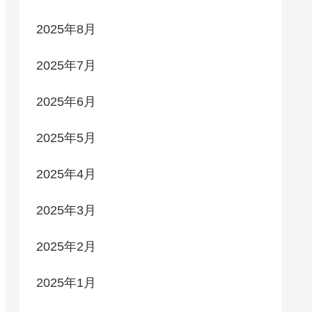
2025年8月
2025年7月
2025年6月
2025年5月
2025年4月
2025年3月
2025年2月
2025年1月