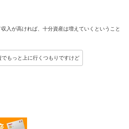
て収入が高ければ、十分資産は増えていくということ
資でもっと上に行くつもりですけど