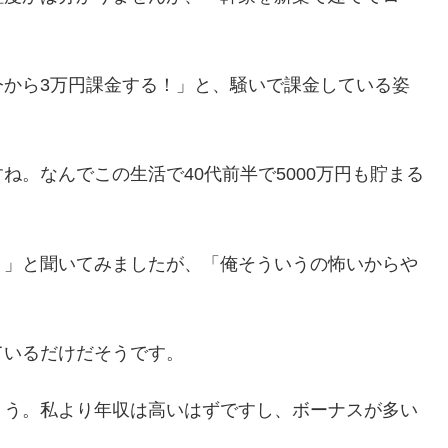
今から3万円課金する！」と、騒いで課金している姿
。なんでこの生活で40代前半で5000万円も貯まる
？」と聞いてみましたが、「俺そういうの怖いからや
ているだけだそうです。
ょう。私より年収は高いはずですし、ボーナスが多い