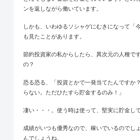
ンを返しながら働いています。
しかも、いわゆるソシャゲにむきになって「
も見たことがあります。
節約投資家の私からしたら、異次元の人種ですね
の？
恐る恐る、「投資とかで一発当てたんですか
らない。ただひたすら貯金するのみ！」
凄い・・・。使う時は使って、堅実に貯金し
成績がいつも優秀なので、稼いでいるのでし
んでしょうね。