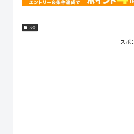
お金
スポ