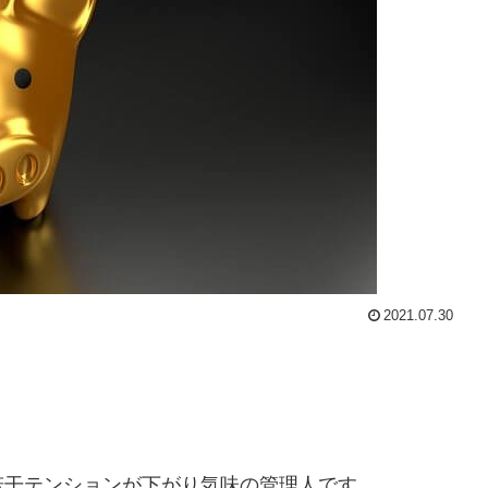
2021.07.30
若干テンションが下がり気味の管理人です。