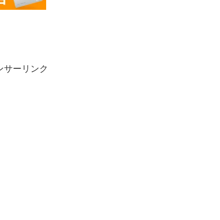
ンサーリンク