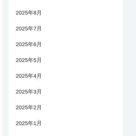
2025年8月
2025年7月
2025年6月
2025年5月
2025年4月
2025年3月
2025年2月
2025年1月