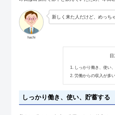
新しく来た人だけど、めっち
hachi
目
しっかり働き、使い
労働からの収入が多
しっかり働き、使い、貯蓄する