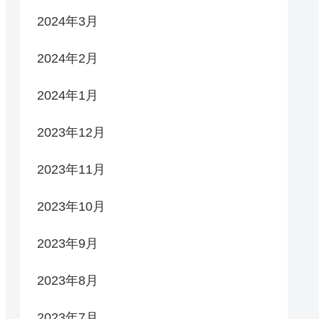
2024年3月
2024年2月
2024年1月
2023年12月
2023年11月
2023年10月
2023年9月
2023年8月
2023年7月