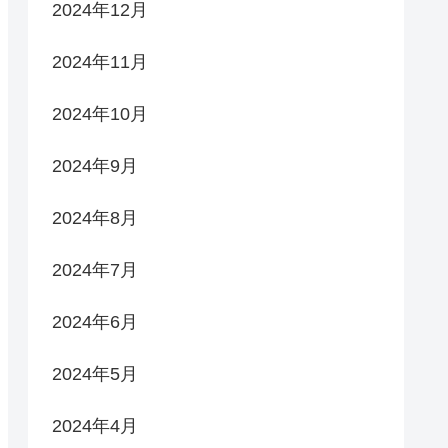
2024年12月
2024年11月
2024年10月
2024年9月
2024年8月
2024年7月
2024年6月
2024年5月
2024年4月