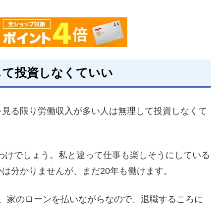
して投資しなくていい
を見る限り労働収入が多い人は無理して投資しなくて
るわけでしょう。私と違って仕事も楽しそうにしている
は分かりませんが、まだ20年も働けます。
し、家のローンを払いながらなので、退職するころに