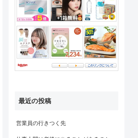
最近の投稿
営業員の行きつく先