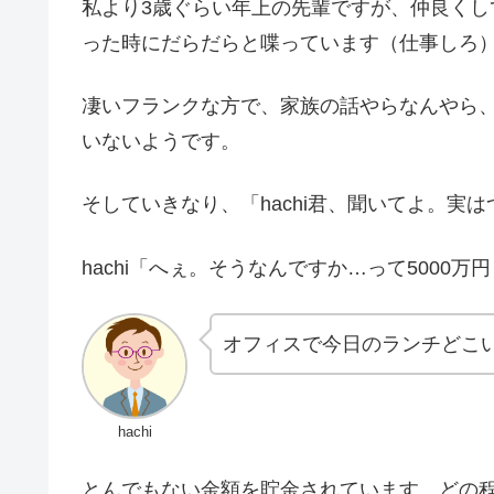
私より3歳ぐらい年上の先輩ですが、仲良く
った時にだらだらと喋っています（仕事しろ
凄いフランクな方で、家族の話やらなんやら
いないようです。
そしていきなり、「hachi君、聞いてよ。実は
hachi「へぇ。そうなんですか…って5000万
オフィスで今日のランチどこい
hachi
とんでもない金額を貯金されています。どの