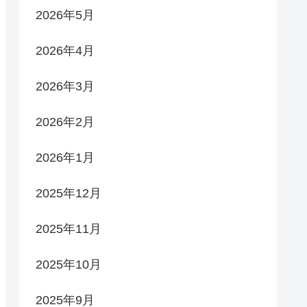
2026年5月
2026年4月
2026年3月
2026年2月
2026年1月
2025年12月
2025年11月
2025年10月
2025年9月