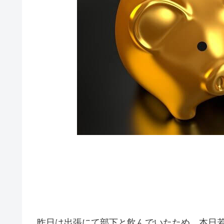
昨日は出張にて部下と飲んでいたため、本日