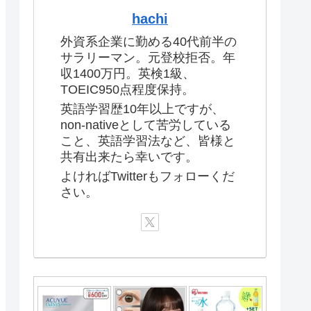
hachi
外資系企業に勤める40代前半の
サラリーマン。元登校拒否。年
収1400万円。英検1級、
TOEIC950点程度保持。
英語学習歴10年以上ですが、
non-nativeとして苦労している
こと、英語学習法など、皆様と
共有出来たら幸いです。
よければTwitterもフォローくだ
さい。