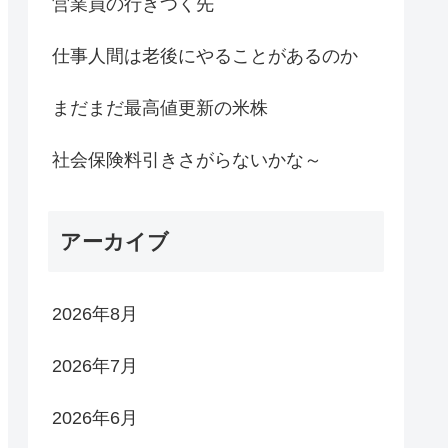
営業員の行きつく先
仕事人間は老後にやることがあるのか
まだまだ最高値更新の米株
社会保険料引きさがらないかな～
アーカイブ
2026年8月
2026年7月
2026年6月