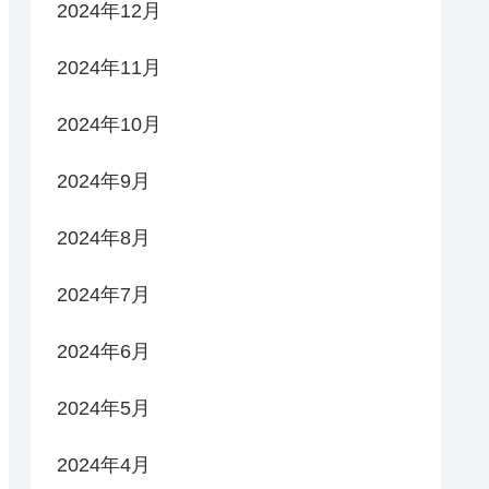
2024年12月
2024年11月
2024年10月
2024年9月
2024年8月
2024年7月
2024年6月
2024年5月
2024年4月