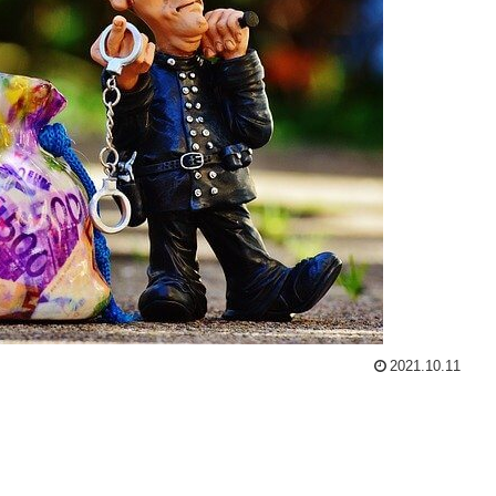
2021.10.11