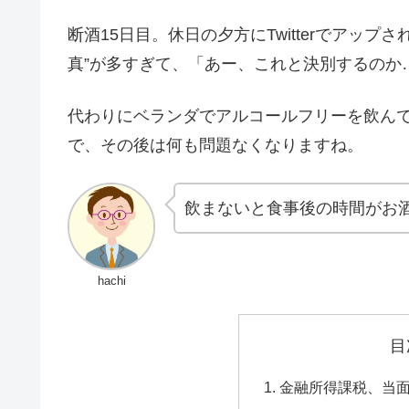
断酒15日目。休日の夕方にTwitterでアッ
真”が多すぎて、「あー、これと決別するのか
代わりにベランダでアルコールフリーを飲ん
で、その後は何も問題なくなりますね。
飲まないと食事後の時間がお
hachi
目
金融所得課税、当