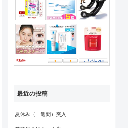
最近の投稿
夏休み（一週間）突入