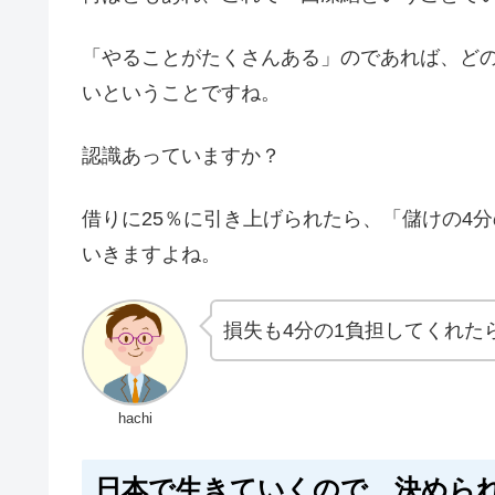
「やることがたくさんある」のであれば、ど
いということですね。
認識あっていますか？
借りに25％に引き上げられたら、「儲けの4
いきますよね。
損失も4分の1負担してくれた
hachi
日本で生きていくので、決めら