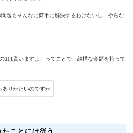
の問題もそんなに簡単に解決するわけないし、やらな
分の1は貰いますよ」ってことで、結構な金額を持って
らありがたいのですが
れたことには従う