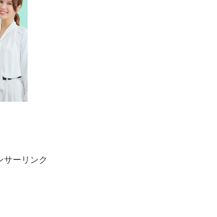
ンサーリンク