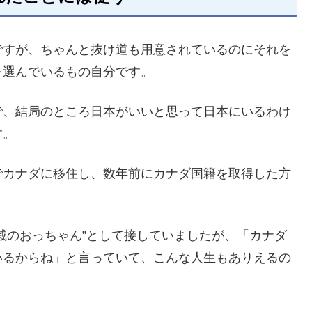
ですが、ちゃんと抜け道も用意されているのにそれを
を選んでいるもの自分です。
で、結局のところ日本がいいと思って日本にいるわけ
す。
でカナダに移住し、数年前にカナダ国籍を取得した方
。
戚のおっちゃん”として接していましたが、「カナダ
いるからね」と言っていて、こんな人生もありえるの