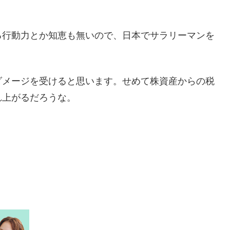
る行動力とか知恵も無いので、日本でサラリーマンを
ダメージを受けると思います。せめて株資産からの税
れ上がるだろうな。