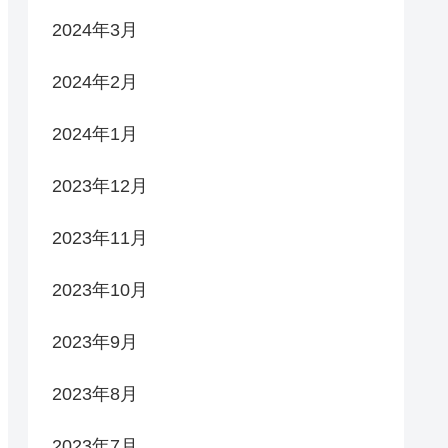
2024年3月
2024年2月
2024年1月
2023年12月
2023年11月
2023年10月
2023年9月
2023年8月
2023年7月