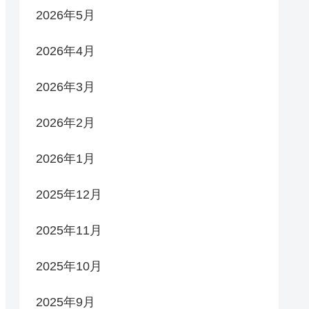
2026年5月
2026年4月
2026年3月
2026年2月
2026年1月
2025年12月
2025年11月
2025年10月
2025年9月