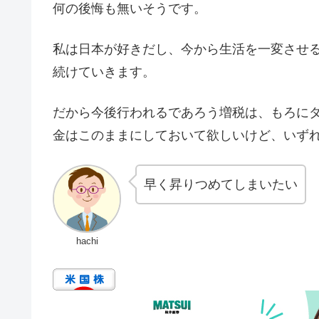
何の後悔も無いそうです。
私は日本が好きだし、今から生活を一変させ
続けていきます。
だから今後行われるであろう増税は、もろに
金はこのままにしておいて欲しいけど、いず
早く昇りつめてしまいたい
hachi