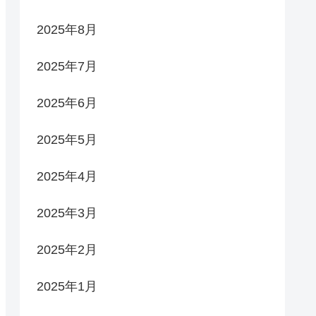
2025年8月
2025年7月
2025年6月
2025年5月
2025年4月
2025年3月
2025年2月
2025年1月