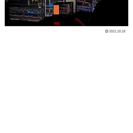
2021.10.18