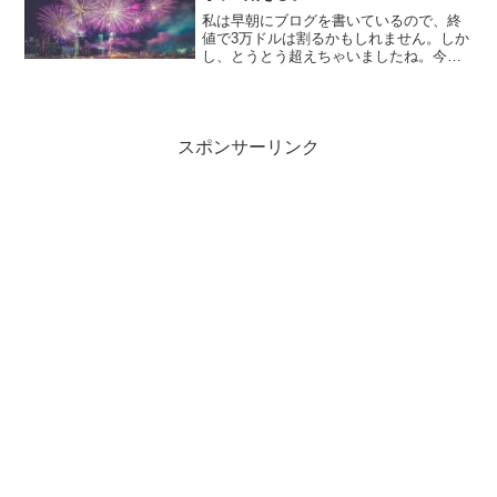
私は早朝にブログを書いているので、終
値で3万ドルは割るかもしれません。しか
し、とうとう超えちゃいましたね。今ま
で何度もチャレンジして（いるように見
えた）、ぎりぎりのラインで跳ね返され
小休止の繰り返し。大統領も新しく変わ
りそうだし、懸念が減っ...
スポンサーリンク