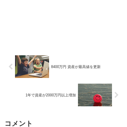
8400万円 資産が最高値を更新
1年で資産が2000万円以上増加
コメント