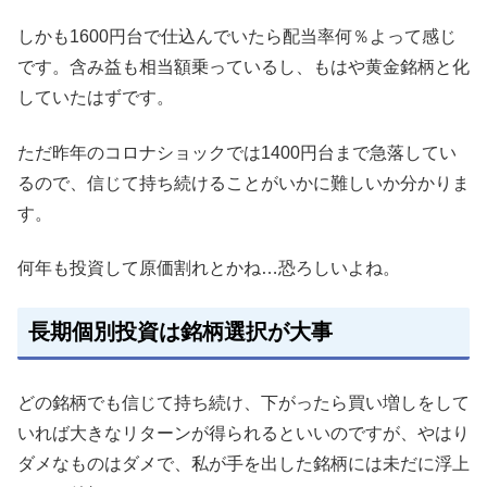
しかも1600円台で仕込んでいたら配当率何％よって感じ
です。含み益も相当額乗っているし、もはや黄金銘柄と化
していたはずです。
ただ昨年のコロナショックでは1400円台まで急落してい
るので、信じて持ち続けることがいかに難しいか分かりま
す。
何年も投資して原価割れとかね…恐ろしいよね。
長期個別投資は銘柄選択が大事
どの銘柄でも信じて持ち続け、下がったら買い増しをして
いれば大きなリターンが得られるといいのですが、やはり
ダメなものはダメで、私が手を出した銘柄には未だに浮上