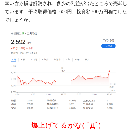
幸い含み損は解消され、多少の利益が出たところで売却し
ています。平均取得価格1600円、投資額700万円程でした
でしょうか。
爆上げてるがな( ﾟДﾟ)