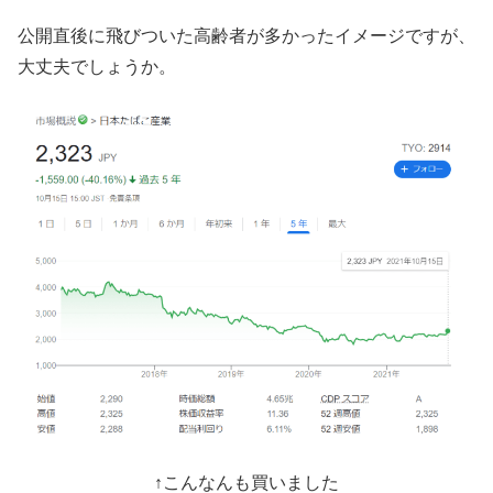
公開直後に飛びついた高齢者が多かったイメージですが、
大丈夫でしょうか。
↑こんなんも買いました