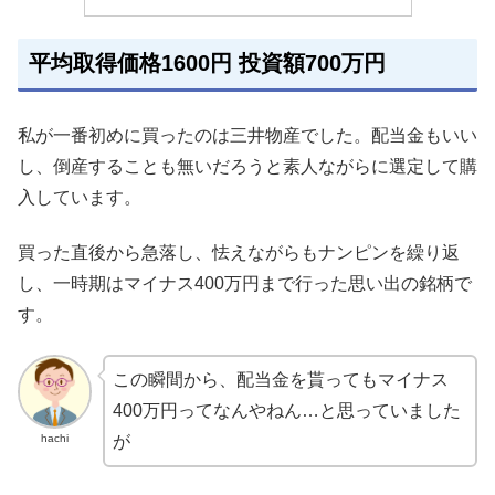
平均取得価格1600円 投資額700万円
私が一番初めに買ったのは三井物産でした。配当金もいい
し、倒産することも無いだろうと素人ながらに選定して購
入しています。
買った直後から急落し、怯えながらもナンピンを繰り返
し、一時期はマイナス400万円まで行った思い出の銘柄で
す。
この瞬間から、配当金を貰ってもマイナス
400万円ってなんやねん…と思っていました
hachi
が