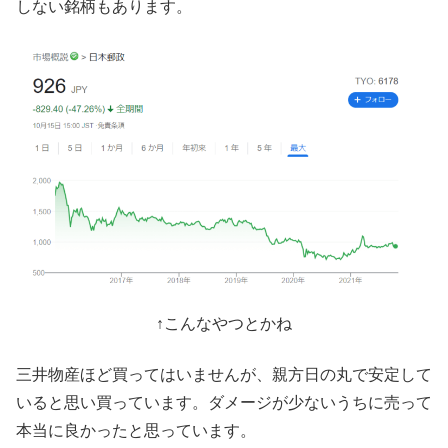
しない銘柄もあります。
↑こんなやつとかね
三井物産ほど買ってはいませんが、親方日の丸で安定して
いると思い買っています。ダメージが少ないうちに売って
本当に良かったと思っています。