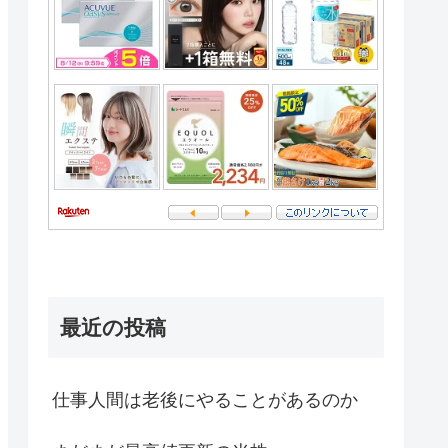
最近の投稿
仕事人間は老後にやることがあるのか