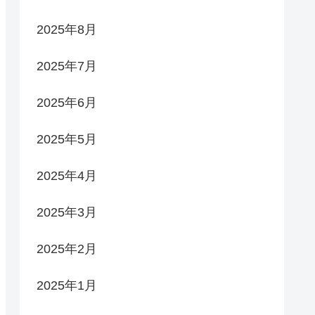
2025年8月
2025年7月
2025年6月
2025年5月
2025年4月
2025年3月
2025年2月
2025年1月