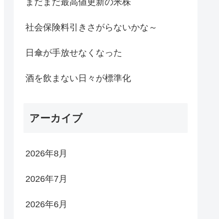
まだまだ最高値更新の米株
社会保険料引きさがらないかな～
日傘が手放せなくなった
酒を飲まない日々が標準化
アーカイブ
2026年8月
2026年7月
2026年6月