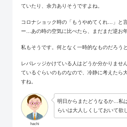
ていたり、余力ありそうですよね。
コロナショック時の「もうやめてくれ…」と
ー…あの時の空気に比べたら、まだまだ逆お
私もそうです。何となく一時的なものだろうと
レバレッジかけている人はどうか分かりませ
ているぐらいのものなので、冷静に考えたら
すね。
明日からまたどうなるか…私
らいは大人しくしておいて欲
hachi