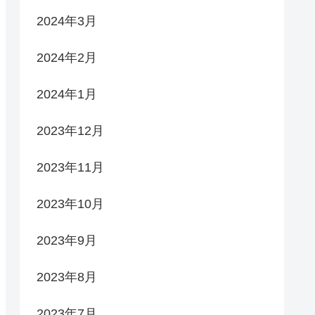
2024年3月
2024年2月
2024年1月
2023年12月
2023年11月
2023年10月
2023年9月
2023年8月
2023年7月