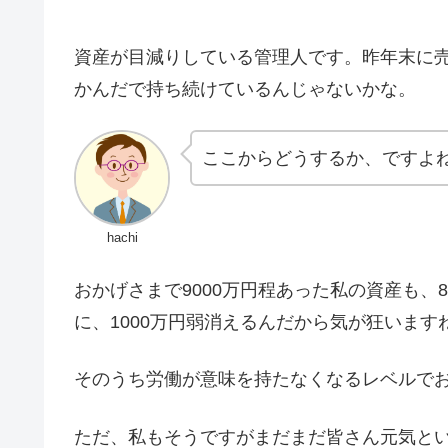
資産が目減りしている管理人です。昨年末に
かんだで持ち続けているんじゃないかな。
ここからどうするか、ですよ
hachi
おかげさまで9000万円程あった私の資産も、
に、1000万円弱消えるんだから気が狂います
そのうち労働が意味を持たなくなるレベルで
ただ、私もそうですがまだまだ皆さん元気と