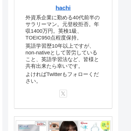
hachi
外資系企業に勤める40代前半の
サラリーマン。元登校拒否。年
収1400万円。英検1級、
TOEIC950点程度保持。
英語学習歴10年以上ですが、
non-nativeとして苦労している
こと、英語学習法など、皆様と
共有出来たら幸いです。
よければTwitterもフォローくだ
さい。