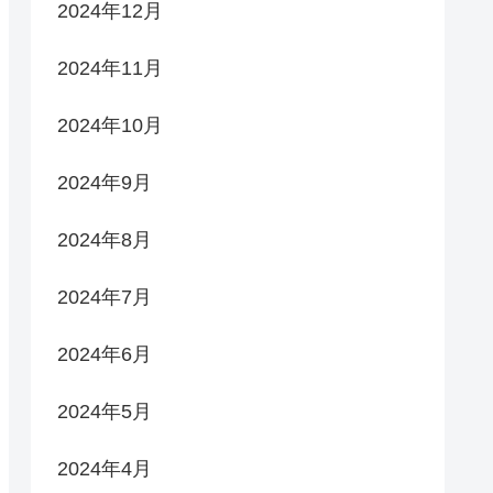
2024年12月
2024年11月
2024年10月
2024年9月
2024年8月
2024年7月
2024年6月
2024年5月
2024年4月