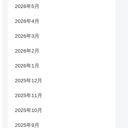
2026年5月
2026年4月
2026年3月
2026年2月
2026年1月
2025年12月
2025年11月
2025年10月
2025年9月