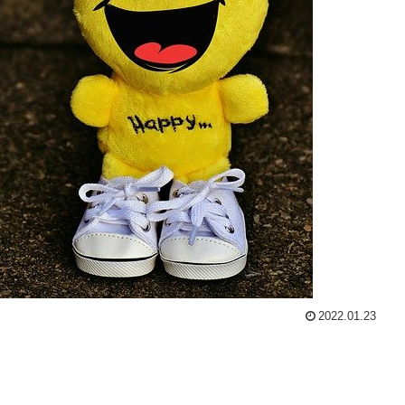
2022.01.23