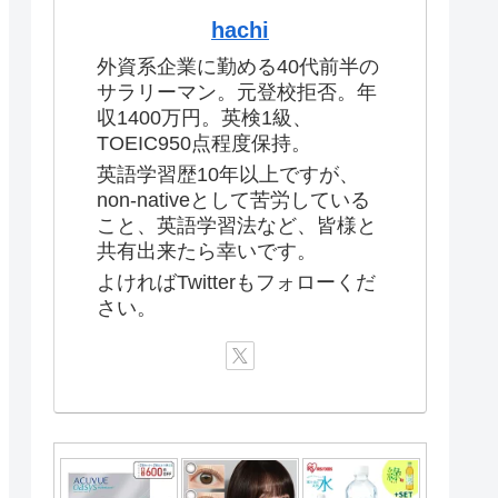
hachi
外資系企業に勤める40代前半の
サラリーマン。元登校拒否。年
収1400万円。英検1級、
TOEIC950点程度保持。
英語学習歴10年以上ですが、
non-nativeとして苦労している
こと、英語学習法など、皆様と
共有出来たら幸いです。
よければTwitterもフォローくだ
さい。