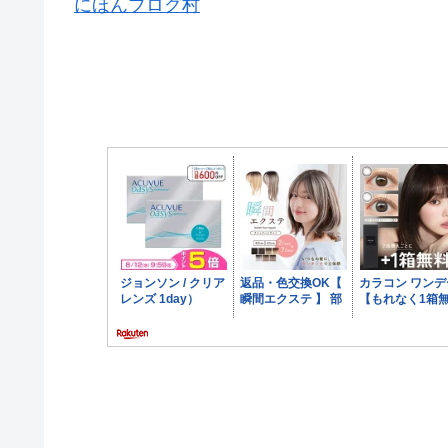
にほんブログ村