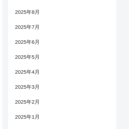
2025年8月
2025年7月
2025年6月
2025年5月
2025年4月
2025年3月
2025年2月
2025年1月