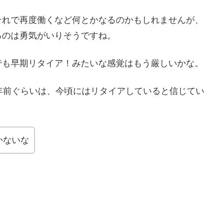
それで再度働くなど何とかなるのかもしれませんが、
るのは勇気がいりそうですね。
でも早期リタイア！みたいな感覚はもう厳しいかな。
年前ぐらいは、今頃にはリタイアしていると信じてい
かないな