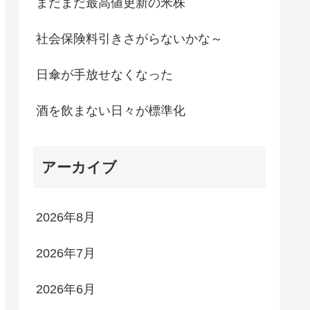
まだまだ最高値更新の米株
社会保険料引きさがらないかな～
日傘が手放せなくなった
酒を飲まない日々が標準化
アーカイブ
2026年8月
2026年7月
2026年6月