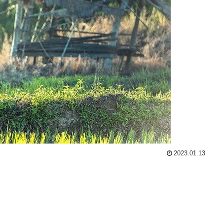
2023.01.13