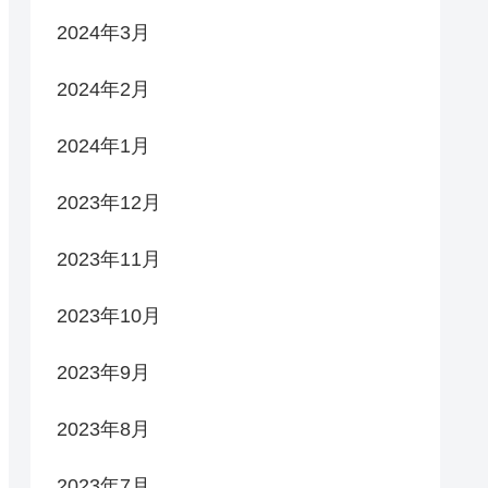
2024年3月
2024年2月
2024年1月
2023年12月
2023年11月
2023年10月
2023年9月
2023年8月
2023年7月