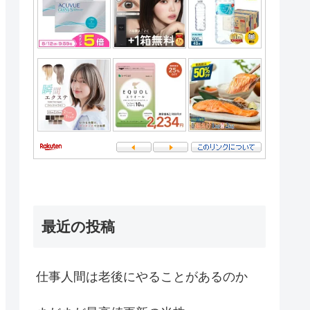
最近の投稿
仕事人間は老後にやることがあるのか