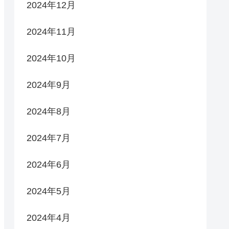
2024年12月
2024年11月
2024年10月
2024年9月
2024年8月
2024年7月
2024年6月
2024年5月
2024年4月