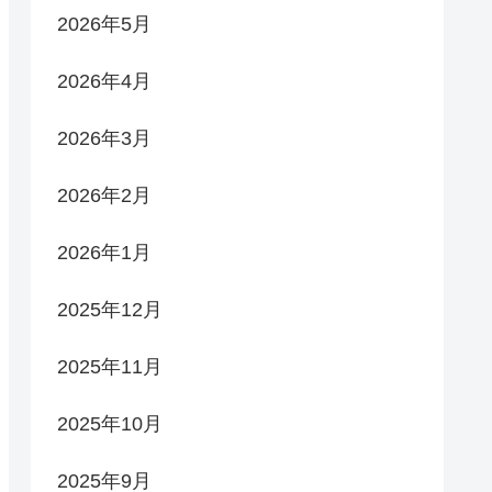
2026年5月
2026年4月
2026年3月
2026年2月
2026年1月
2025年12月
2025年11月
2025年10月
2025年9月