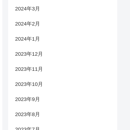
2024年3月
2024年2月
2024年1月
2023年12月
2023年11月
2023年10月
2023年9月
2023年8月
2023年7月