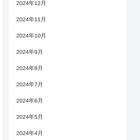
2024年12月
2024年11月
2024年10月
2024年9月
2024年8月
2024年7月
2024年6月
2024年5月
2024年4月