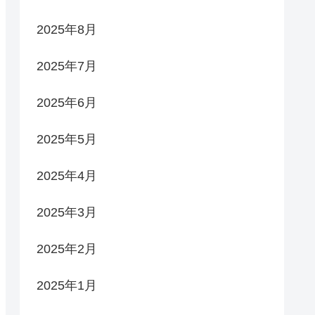
2025年8月
2025年7月
2025年6月
2025年5月
2025年4月
2025年3月
2025年2月
2025年1月