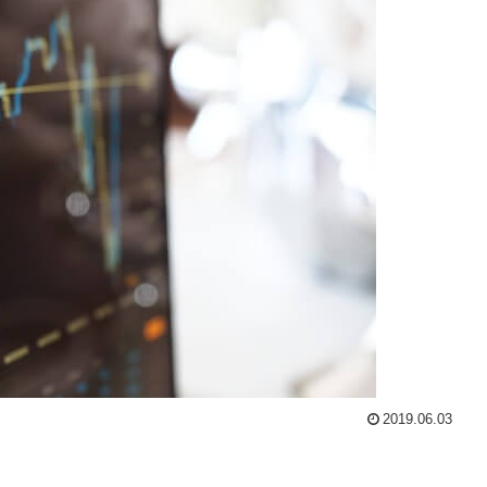
2019.06.03