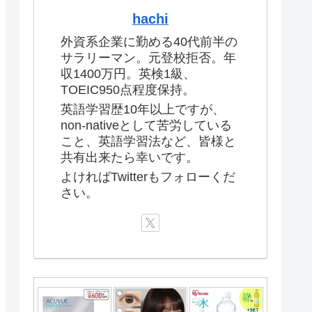
hachi
外資系企業に勤める40代前半の
サラリーマン。元登校拒否。年
収1400万円。英検1級、
TOEIC950点程度保持。
英語学習歴10年以上ですが、
non-nativeとして苦労している
こと、英語学習法など、皆様と
共有出来たら幸いです。
よければTwitterもフォローくだ
さい。