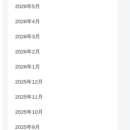
2026年5月
2026年4月
2026年3月
2026年2月
2026年1月
2025年12月
2025年11月
2025年10月
2025年9月