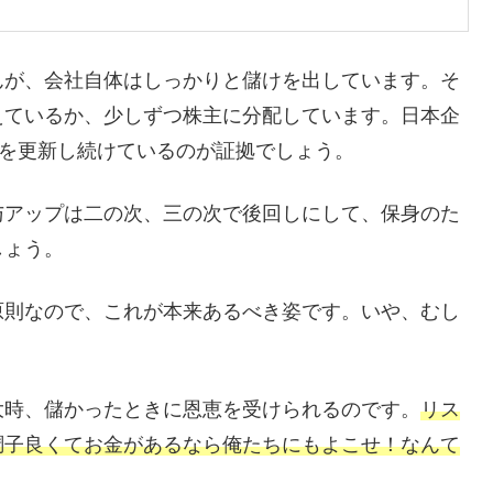
んが、会社自体はしっかりと儲けを出しています。そ
えているか、少しずつ株主に分配しています。日本企
高を更新し続けているのが証拠でしょう。
与アップは二の次、三の次で後回しにして、保身のた
しょう。
原則なので、これが本来あるべき姿です。いや、むし
大時、儲かったときに恩恵を受けられるのです。
リス
調子良くてお金があるなら俺たちにもよこせ！なんて