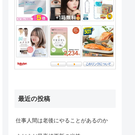
最近の投稿
仕事人間は老後にやることがあるのか