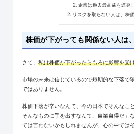
企業は過去最高益を連発
リスクを取らない人は、株
株価が下がっても関係ない人は
さて、
私は株価が下がったらもろに影響を受
市場の未来は信じているので短期的な下落で
ではありません。
株価下落が辛いなんて、今の日本でそんなこ
そんなものに手を出すなんて。自業自得だ」
ては言わないかもしれませんが、心の中では