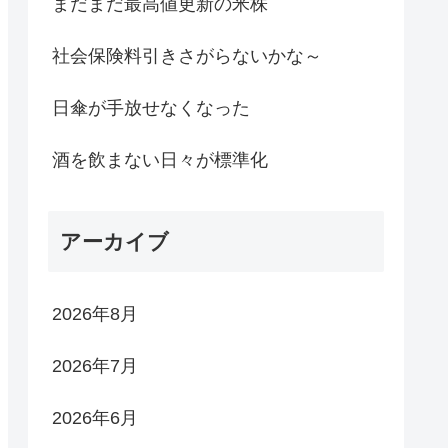
まだまだ最高値更新の米株
社会保険料引きさがらないかな～
日傘が手放せなくなった
酒を飲まない日々が標準化
アーカイブ
2026年8月
2026年7月
2026年6月