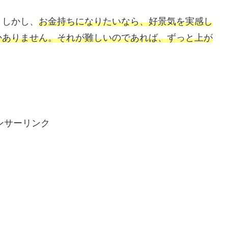
。しかし、
お金持ちになりたいなら、好景気を実感し
かありません。それが難しいのであれば、ずっと上が
ンサーリンク