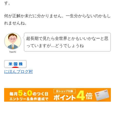
す。
何が正解か未だに分かりません。一生分からないのかもし
れませんね。
超長期で見たら全世界とかもいいかなーと思
っていますが…どうでしょうね
hachi
にほんブログ村