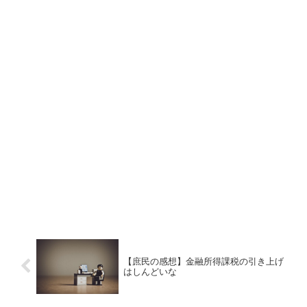
【庶民の感想】金融所得課税の引き上げ
はしんどいな