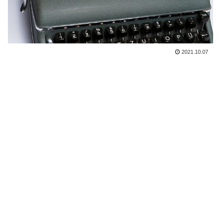
2021.10.07