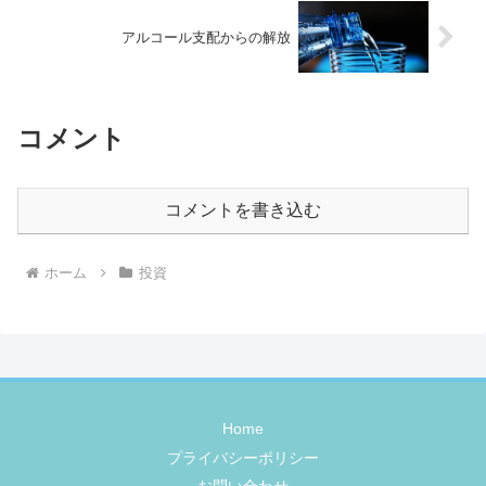
アルコール支配からの解放
コメント
コメントを書き込む
ホーム
投資
Home
プライバシーポリシー