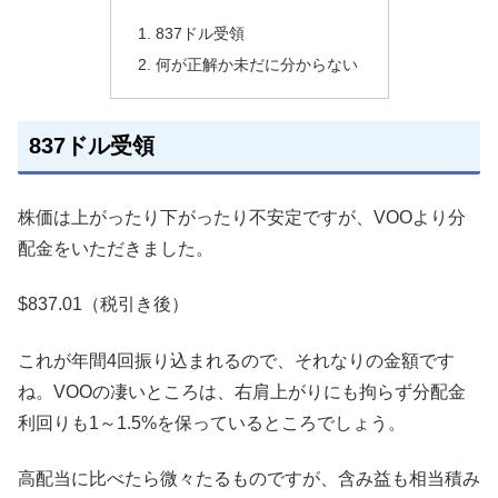
837ドル受領
何が正解か未だに分からない
837ドル受領
株価は上がったり下がったり不安定ですが、VOOより分
配金をいただきました。
$837.01（税引き後）
これが年間4回振り込まれるので、それなりの金額です
ね。VOOの凄いところは、右肩上がりにも拘らず分配金
利回りも1～1.5%を保っているところでしょう。
高配当に比べたら微々たるものですが、含み益も相当積み