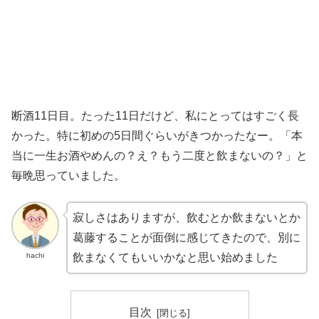
断酒11日目。たった11日だけど、私にとってはすごく長
かった。特に初めの5日間ぐらいがきつかったなー。「本
当に一生お酒やめんの？え？もう二度と飲まないの？」と
毎晩思っていました。
寂しさはありますが、飲むとか飲まないとか
葛藤することが面倒に感じてきたので、別に
hachi
飲まなくてもいいかなと思い始めました
目次