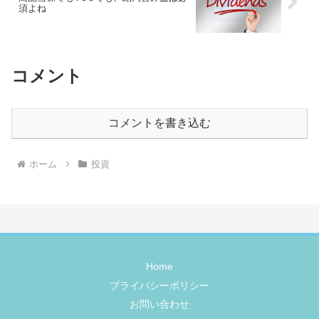
須よね
コメント
コメントを書き込む
ホーム
投資
Home
プライバシーポリシー
お問い合わせ