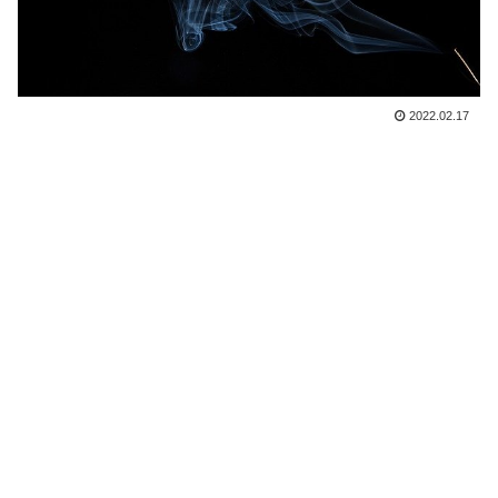
2022.02.17