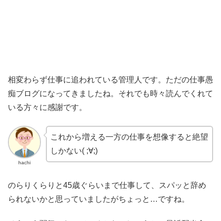
相変わらず仕事に追われている管理人です。ただの仕事愚
痴ブログになってきましたね。それでも時々読んでくれて
いる方々に感謝です。
これから増える一方の仕事を想像すると絶望
しかない( ;∀;)
hachi
のらりくらりと45歳ぐらいまで仕事して、スパッと辞め
られないかと思っていましたがちょっと…ですね。